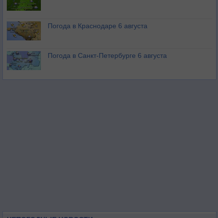
Погода в Краснодаре 6 августа
Погода в Санкт-Петербурге 6 августа