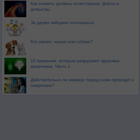
Как снизить уровень холестерина: факты и
домыслы
За двумя зайцами погонишься...
Кто умнее: кошки или собаки?
10 привычек, которые разрушают здоровье
кишечника. Часть 1
Действительно ли перекус перед сном приводит к
ожирению?