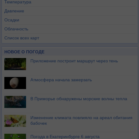
Температура
Давление
Осадки
Облачность
Список всех карт
НОВОЕ О ПОГОДЕ
Приложение построит маршрут через тень
Атмосфера начала замерзать
В Приморье обнаружены морские волны тепла
Изменение климата повлияло на ареал обитания
бабочек
Погода в Екатеринбурге 6 августа