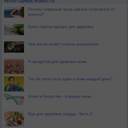
НЕПОГОДНЫЕ НОВОСТИ
Почему северный загар цветом отличается от
южного?
Букет сирени вреден для здоровья
Чай матча может помочь аллергикам
9 продуктов для здоровья кожи
Так ли плохо есть одно и тоже каждый день?
Успех и богатство - в ваших генах
Еда для здоровья сердца. Часть 2