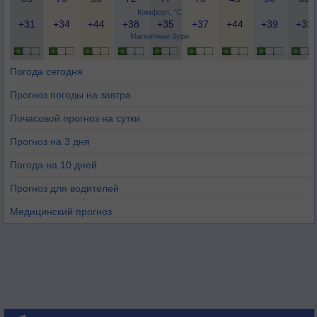
Комфорт, °C
+31
+34
+44
+38
+35
+37
+44
+39
+33
Магнитные бури
Погода сегодня
Прогноз погоды на завтра
Почасовой прогноз на сутки
Прогноз на 3 дня
Погода на 10 дней
Прогноз для водителей
Медицинский прогноз