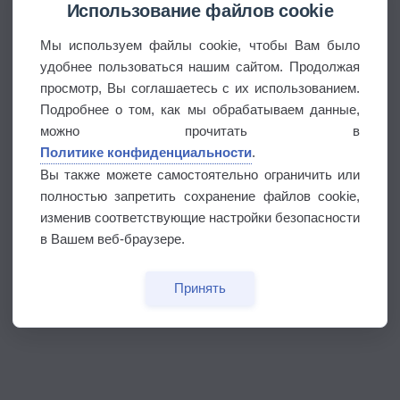
Использование файлов cookie
Мы используем файлы cookie, чтобы Вам было
удобнее пользоваться нашим сайтом. Продолжая
просмотр, Вы соглашаетесь с их использованием.
Подробнее о том, как мы обрабатываем данные,
можно прочитать в
Политике конфиденциальности
.
Вы также можете самостоятельно ограничить или
полностью запретить сохранение файлов cookie,
изменив соответствующие настройки безопасности
в Вашем веб-браузере.
Принять