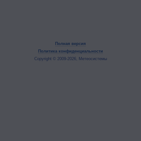
Полная версия
Политика конфиденциальности
Copyright © 2009-2026, Метеосистемы