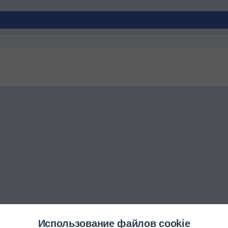
Использование файлов cookie