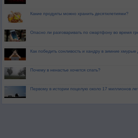
Какие продукты можно хранить десятилетиями?
Опасно ли разговаривать по смартфону во время гр
Как победить сонливость и хандру в зимние хмурые
Почему в ненастье хочется спать?
Первому в истории поцелую около 17 миллионов ле