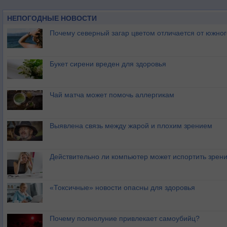
НЕПОГОДНЫЕ НОВОСТИ
Почему северный загар цветом отличается от южно
Букет сирени вреден для здоровья
Чай матча может помочь аллергикам
Выявлена связь между жарой и плохим зрением
Действительно ли компьютер может испортить зрен
«Токсичные» новости опасны для здоровья
Почему полнолуние привлекает самоубийц?