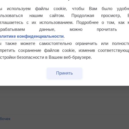
ы используем файлы cookie, чтобы Вам было удобн
ользоваться нашим сайтом. Продолжая просмотр, 
оглашаетесь с их использованием. Подробнее о том, как 
брабатываем данные, можно прочитать
олитике конфиденциальности
.
ы также можете самостоятельно ограничить или полност
апретить сохранение файлов cookie, изменив соответствующ
стройки безопасности в Вашем веб-браузере.
Принять
бочек