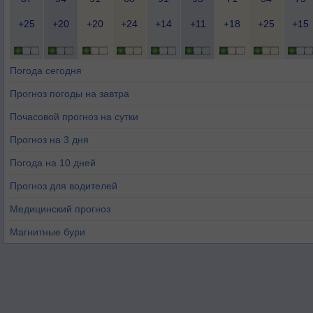
+25
+20
+20
+24
+14
+11
+18
+25
+15
Погода сегодня
Прогноз погоды на завтра
Почасовой прогноз на сутки
Прогноз на 3 дня
Погода на 10 дней
Прогноз для водителей
Медицинский прогноз
Магнитные бури