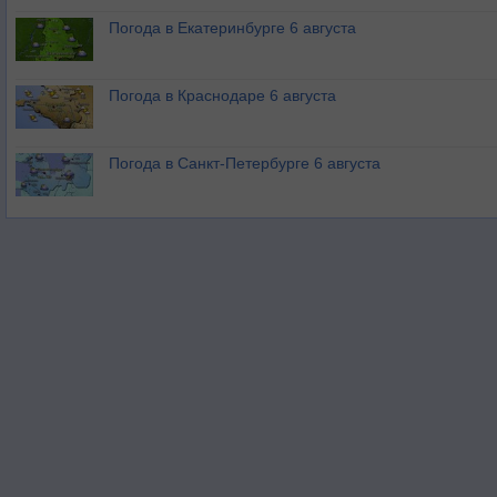
Погода в Екатеринбурге 6 августа
Погода в Краснодаре 6 августа
Погода в Санкт-Петербурге 6 августа