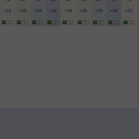
+22
+29
+19
+16
+18
+26
+19
+16
+22