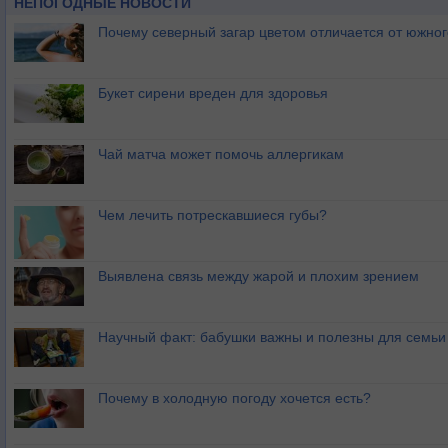
НЕПОГОДНЫЕ НОВОСТИ
Почему северный загар цветом отличается от южно
Букет сирени вреден для здоровья
Чай матча может помочь аллергикам
Чем лечить потрескавшиеся губы?
Выявлена связь между жарой и плохим зрением
Научный факт: бабушки важны и полезны для семьи
Почему в холодную погоду хочется есть?