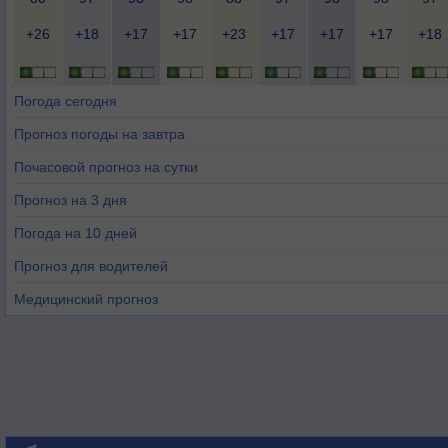
+26
+18
+17
+17
+23
+17
+17
+17
+18
Погода сегодня
Прогноз погоды на завтра
Почасовой прогноз на сутки
Прогноз на 3 дня
Погода на 10 дней
Прогноз для водителей
Медицинский прогноз