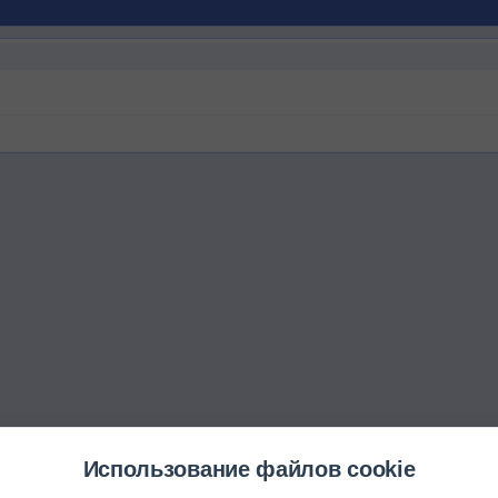
Использование файлов cookie