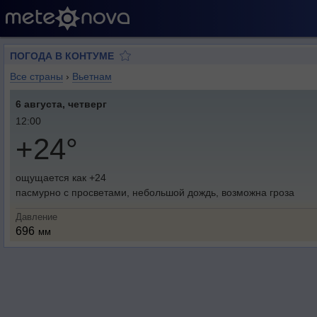
ПОГОДА В КОНТУМЕ
Все страны
›
Вьетнам
6 августа, четверг
12:00
+24°
ощущается как +24
пасмурно с просветами, небольшой дождь, возможна гроза
Давление
696
мм