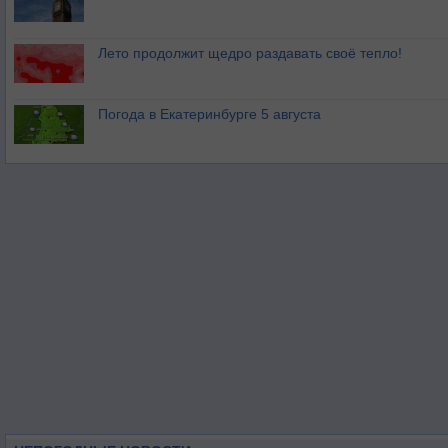
Лето продолжит щедро раздавать своё тепло!
Погода в Екатеринбурге 5 августа