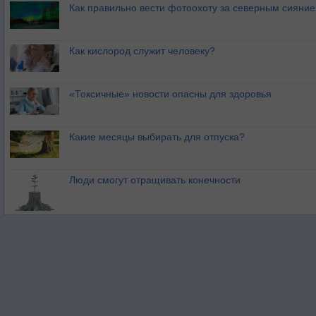
Как правильно вести фотоохоту за северным сияни
Как кислород служит человеку?
«Токсичные» новости опасны для здоровья
Какие месяцы выбирать для отпуска?
Люди смогут отращивать конечности