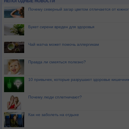
НЕПОГОДНЫЕ НОВОСТИ
Почему северный загар цветом отличается от южно
Букет сирени вреден для здоровья
Чай матча может помочь аллергикам
Правда ли смеяться полезно?
10 привычек, которые разрушают здоровье кишечник
Почему люди сплетничают?
Как не заболеть на отдыхе