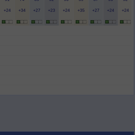
+24
+34
+27
+23
+24
+35
+27
+24
+24