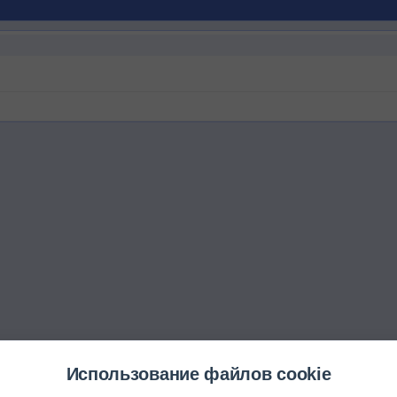
Использование файлов cookie