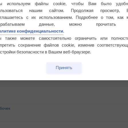
ы используем файлы cookie, чтобы Вам было удобн
ользоваться нашим сайтом. Продолжая просмотр, 
оглашаетесь с их использованием. Подробнее о том, как 
брабатываем данные, можно прочитать
олитике конфиденциальности
.
ы также можете самостоятельно ограничить или полност
апретить сохранение файлов cookie, изменив соответствующ
стройки безопасности в Вашем веб-браузере.
Принять
бочек