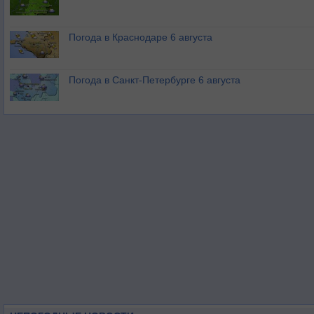
Погода в Краснодаре 6 августа
Погода в Санкт-Петербурге 6 августа