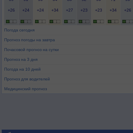
+26
+24
+24
+34
+27
+23
+23
+34
+26
Погода сегодня
Прогноз погоды на завтра
Почасовой прогноз на сутки
Прогноз на 3 дня
Погода на 10 дней
Прогноз для водителей
Медицинский прогноз