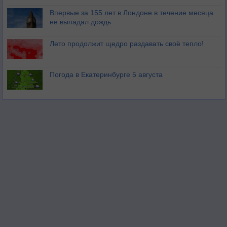
Впервые за 155 лет в Лондоне в течение месяца
не выпадал дождь
Лето продолжит щедро раздавать своё тепло!
Погода в Екатеринбурге 5 августа