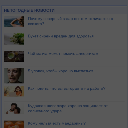
НЕПОГОДНЫЕ НОВОСТИ
Почему северный загар цветом отличается от
южного?
Букет сирени вреден для здоровья
Чай матча может помочь аллергикам
5 уловок, чтобы хорошо выспаться
Как понять, что вы выгораете на работе?
Кудрявая шевелюра хорошо защищает от
солнечного удара
Кому нельзя есть мандарины?