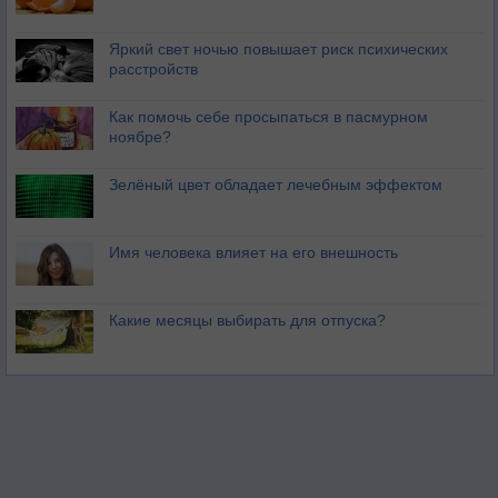
Яркий свет ночью повышает риск психических
расстройств
Как помочь себе просыпаться в пасмурном
ноябре?
Зелёный цвет обладает лечебным эффектом
Имя человека влияет на его внешность
Какие месяцы выбирать для отпуска?