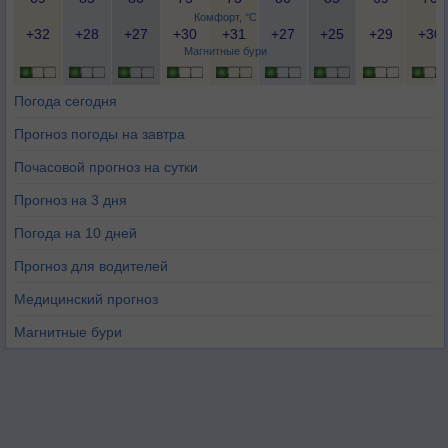
Комфорт, °C
+32
+28
+27
+30
+31
+27
+25
+29
+30
Магнитные бури
Погода сегодня
Прогноз погоды на завтра
Почасовой прогноз на сутки
Прогноз на 3 дня
Погода на 10 дней
Прогноз для водителей
Медицинский прогноз
Магнитные бури