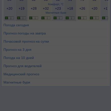
Комфорт, °C
+20
+19
+28
+32
+23
+18
+26
+20
+17
Магнитные бури
Погода сегодня
Прогноз погоды на завтра
Почасовой прогноз на сутки
Прогноз на 3 дня
Погода на 10 дней
Прогноз для водителей
Медицинский прогноз
Магнитные бури