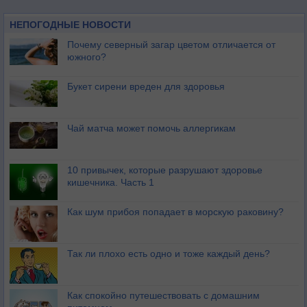
НЕПОГОДНЫЕ НОВОСТИ
Почему северный загар цветом отличается от
южного?
Букет сирени вреден для здоровья
Чай матча может помочь аллергикам
10 привычек, которые разрушают здоровье
кишечника. Часть 1
Как шум прибоя попадает в морскую раковину?
Так ли плохо есть одно и тоже каждый день?
Как спокойно путешествовать с домашним