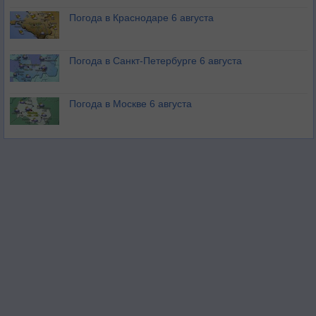
Погода в Краснодаре 6 августа
Погода в Санкт-Петербурге 6 августа
Погода в Москве 6 августа