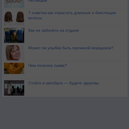
питомцем
7 советов как отрастить длинные и блестящие
волосы
Как не заболеть на отдыхе
Может ли улыбка быть причиной морщинок?
Чем полезна тыква?
Стойте в автобусе — будете здоровы