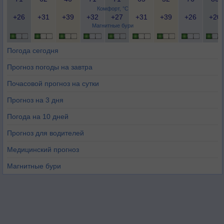
Комфорт, °C
+26
+31
+39
+32
+27
+31
+39
+26
+20
Магнитные бури
Погода сегодня
Прогноз погоды на завтра
Почасовой прогноз на сутки
Прогноз на 3 дня
Погода на 10 дней
Прогноз для водителей
Медицинский прогноз
Магнитные бури