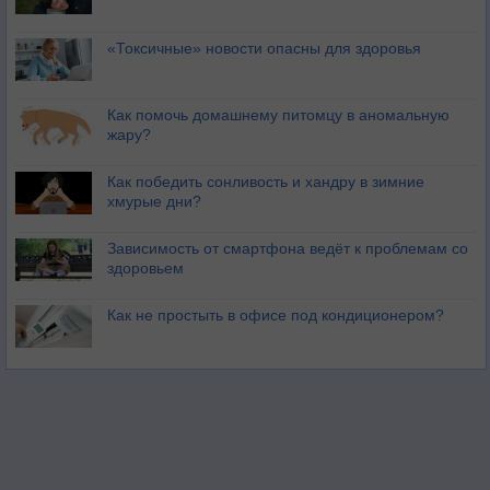
«Токсичные» новости опасны для здоровья
Как помочь домашнему питомцу в аномальную
жару?
Как победить сонливость и хандру в зимние
хмурые дни?
Зависимость от смартфона ведёт к проблемам со
здоровьем
Как не простыть в офисе под кондиционером?