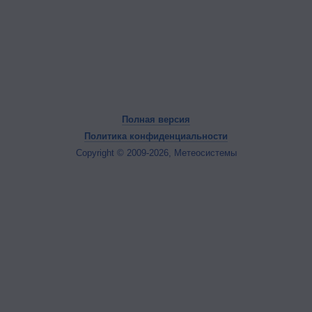
Полная версия
Политика конфиденциальности
Copyright © 2009-2026, Метеосистемы