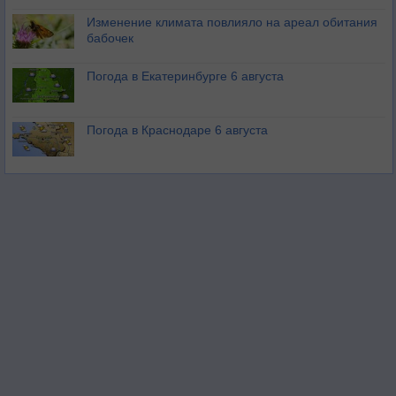
Изменение климата повлияло на ареал обитания
бабочек
Погода в Екатеринбурге 6 августа
Погода в Краснодаре 6 августа