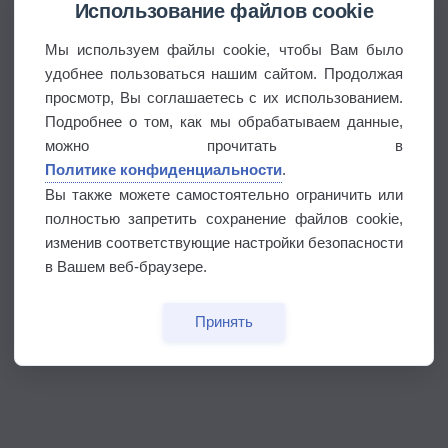
Использование файлов cookie
Мы используем файлы cookie, чтобы Вам было
удобнее пользоваться нашим сайтом. Продолжая
просмотр, Вы соглашаетесь с их использованием.
Подробнее о том, как мы обрабатываем данные,
можно прочитать в
Политике конфиденциальности
.
Вы также можете самостоятельно ограничить или
полностью запретить сохранение файлов cookie,
изменив соответствующие настройки безопасности
в Вашем веб-браузере.
Принять