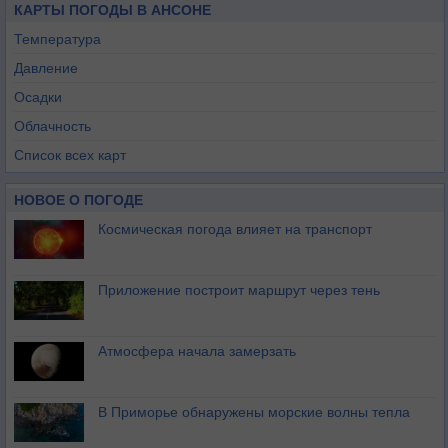
КАРТЫ ПОГОДЫ В АНСОНЕ
Температура
Давление
Осадки
Облачность
Список всех карт
НОВОЕ О ПОГОДЕ
Космическая погода влияет на транспорт
Приложение построит маршрут через тень
Атмосфера начала замерзать
В Приморье обнаружены морские волны тепла