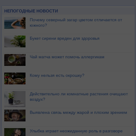
НЕПОГОДНЫЕ НОВОСТИ
Почему северный загар цветом отличается от
южного?
Букет сирени вреден для здоровья
Чай матча может помочь аллергикам
Кому нельзя есть окрошку?
Действительно ли комнатные растения очищают
воздух?
Выявлена связь между жарой и плохим зрением
Улыбка играет неожиданную роль в разговоре