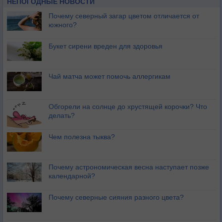
НЕПОГОДНЫЕ НОВОСТИ
Почему северный загар цветом отличается от
южного?
Букет сирени вреден для здоровья
Чай матча может помочь аллергикам
Обгорели на солнце до хрустящей корочки? Что
делать?
Чем полезна тыква?
Почему астрономическая весна наступает позже
календарной?
Почему северные сияния разного цвета?