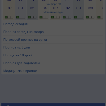
Комфорт, °C
+37
+31
+31
+34
+37
+32
+31
+33
+36
Магнитные бури
Погода сегодня
Прогноз погоды на завтра
Почасовой прогноз на сутки
Прогноз на 3 дня
Погода на 10 дней
Прогноз для водителей
Медицинский прогноз