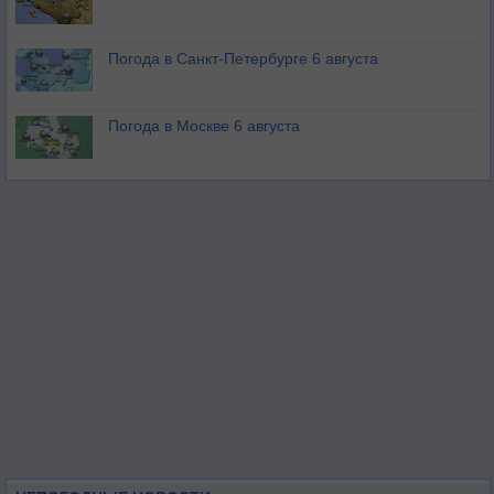
Погода в Санкт-Петербурге 6 августа
Погода в Москве 6 августа