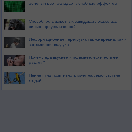
Зелёный цвет обладает лечебным эффектом
Способность животных завидовать оказалась
сильно преувеличенной
Информационная перегрузка так же вредна, как и
загрязнение воздуха
Почему еда вкуснее и полезнее, если есть её
руками?
Пение птиц позитивно влияет на самочувствие
людей