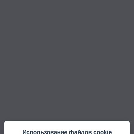
Использование файлов cookie