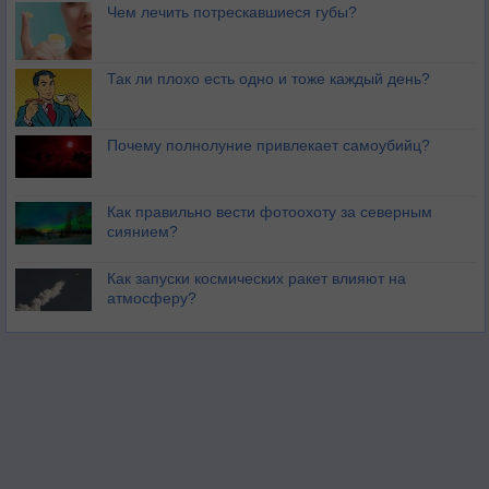
Чем лечить потрескавшиеся губы?
Так ли плохо есть одно и тоже каждый день?
Почему полнолуние привлекает самоубийц?
Как правильно вести фотоохоту за северным
сиянием?
Как запуски космических ракет влияют на
атмосферу?