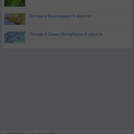
Погода в Краснодаре 6 августа
Погода в Санкт-Петербурге 6 августа