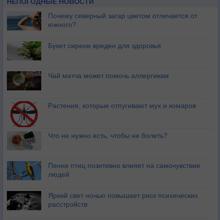
НЕПОГОДНЫЕ НОВОСТИ
Почему северный загар цветом отличается от
южного?
Букет сирени вреден для здоровья
Чай матча может помочь аллергикам
Растения, которые отпугивают мух и комаров
Что не нужно есть, чтобы не болеть?
Пение птиц позитивно влияет на самочувствие
людей
Яркий свет ночью повышает риск психических
расстройств