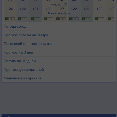
Комфорт, °C
+26
+22
+21
+28
+27
+22
+21
+29
+27
Магнитные бури
Погода сегодня
Прогноз погоды на завтра
Почасовой прогноз на сутки
Прогноз на 3 дня
Погода на 10 дней
Прогноз для водителей
Медицинский прогноз