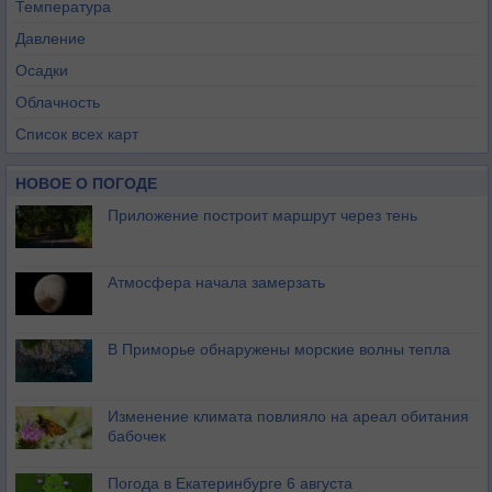
Температура
Давление
Осадки
Облачность
Список всех карт
НОВОЕ О ПОГОДЕ
Приложение построит маршрут через тень
Атмосфера начала замерзать
В Приморье обнаружены морские волны тепла
Изменение климата повлияло на ареал обитания
бабочек
Погода в Екатеринбурге 6 августа