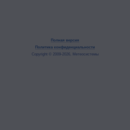
Полная версия
Политика конфиденциальности
Copyright © 2009-2026, Метеосистемы