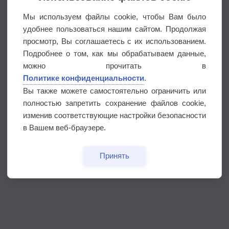
Мы используем файлы cookie, чтобы Вам было
удобнее пользоваться нашим сайтом. Продолжая
просмотр, Вы соглашаетесь с их использованием.
Подробнее о том, как мы обрабатываем данные,
можно прочитать в
Политике конфиденциальности
.
Вы также можете самостоятельно ограничить или
полностью запретить сохранение файлов cookie,
изменив соответствующие настройки безопасности
в Вашем веб-браузере.
Принять