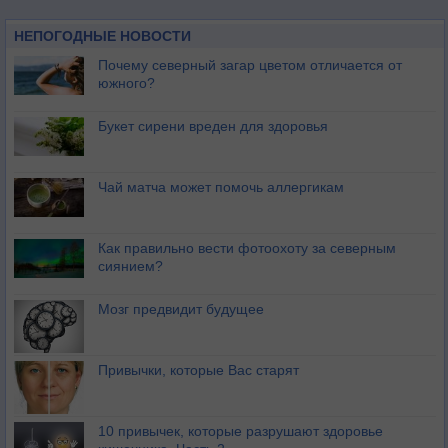
НЕПОГОДНЫЕ НОВОСТИ
Почему северный загар цветом отличается от
южного?
Букет сирени вреден для здоровья
Чай матча может помочь аллергикам
Как правильно вести фотоохоту за северным
сиянием?
Мозг предвидит будущее
Привычки, которые Вас старят
10 привычек, которые разрушают здоровье