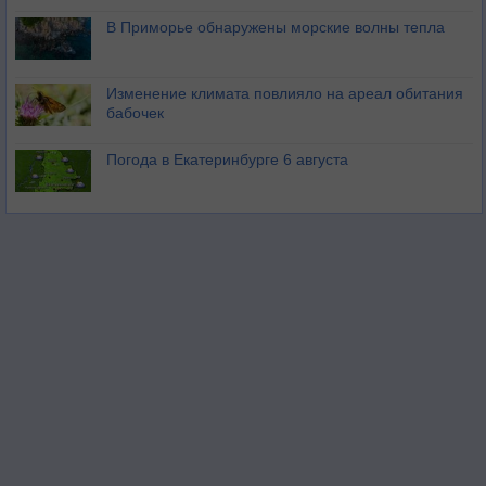
В Приморье обнаружены морские волны тепла
Изменение климата повлияло на ареал обитания
бабочек
Погода в Екатеринбурге 6 августа