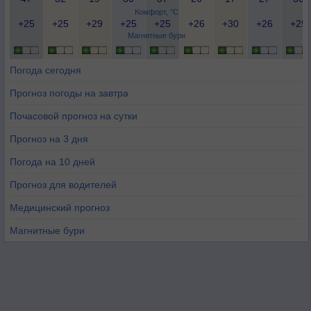
Комфорт, °C
+25
+25
+29
+25
+25
+26
+30
+26
+25
Магнитные бури
Погода сегодня
Прогноз погоды на завтра
Почасовой прогноз на сутки
Прогноз на 3 дня
Погода на 10 дней
Прогноз для водителей
Медицинский прогноз
Магнитные бури