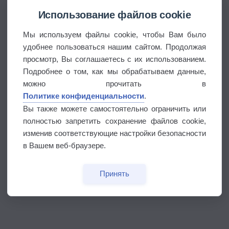
Использование файлов cookie
Мы используем файлы cookie, чтобы Вам было
удобнее пользоваться нашим сайтом. Продолжая
просмотр, Вы соглашаетесь с их использованием.
Подробнее о том, как мы обрабатываем данные,
можно прочитать в
Политике конфиденциальности
.
Вы также можете самостоятельно ограничить или
полностью запретить сохранение файлов cookie,
изменив соответствующие настройки безопасности
в Вашем веб-браузере.
Принять