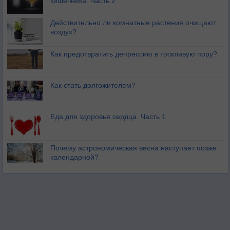
кишечника. Часть 2
Действительно ли комнатные растения очищают
воздух?
Как предотвратить депрессию в тоскливую пору?
Как стать долгожителем?
Еда для здоровья сердца. Часть 1
Почему астрономическая весна наступает позже
календарной?