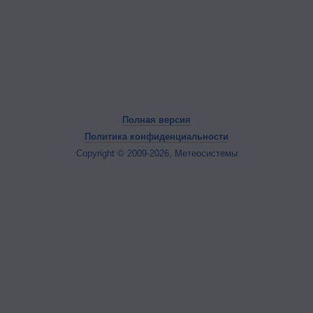
Полная версия
Политика конфиденциальности
Copyright © 2009-2026, Метеосистемы