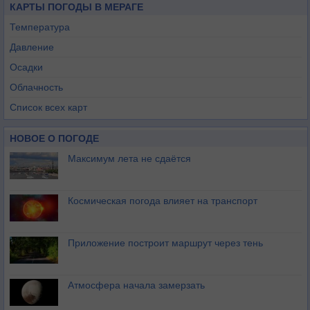
КАРТЫ ПОГОДЫ В МЕРАГЕ
Температура
Давление
Осадки
Облачность
Список всех карт
НОВОЕ О ПОГОДЕ
Максимум лета не сдаётся
Космическая погода влияет на транспорт
Приложение построит маршрут через тень
Атмосфера начала замерзать