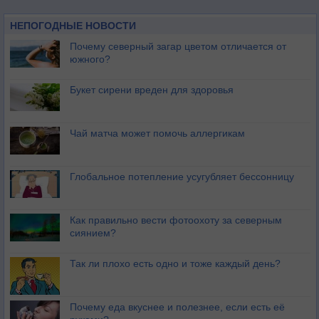
НЕПОГОДНЫЕ НОВОСТИ
Почему северный загар цветом отличается от
южного?
Букет сирени вреден для здоровья
Чай матча может помочь аллергикам
Глобальное потепление усугубляет бессонницу
Как правильно вести фотоохоту за северным
сиянием?
Так ли плохо есть одно и тоже каждый день?
Почему еда вкуснее и полезнее, если есть её