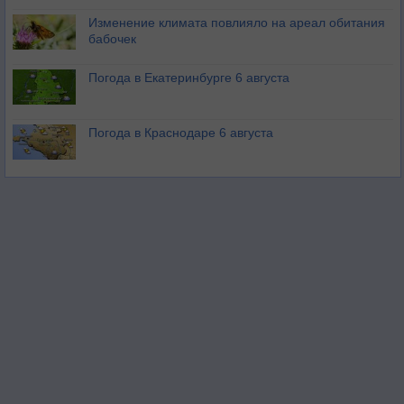
Изменение климата повлияло на ареал обитания
бабочек
Погода в Екатеринбурге 6 августа
Погода в Краснодаре 6 августа