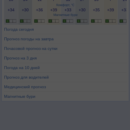
Комфорт, °C
+34
+30
+36
+39
+33
+30
+35
+39
+33
Магнитные бури
Погода сегодня
Прогноз погоды на завтра
Почасовой прогноз на сутки
Прогноз на 3 дня
Погода на 10 дней
Прогноз для водителей
Медицинский прогноз
Магнитные бури