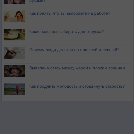
руками?
Как понять, что вы выгораете на работе?
Какие месяцы выбирать для отпуска?
Почему люди делятся на правшей и левшей?
Выявлена связь между жарой и плохим зрением
Как продлить молодость и отодвинуть старость?