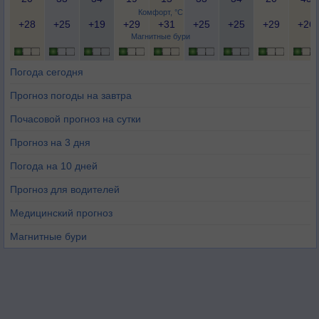
Комфорт, °C
+28
+25
+19
+29
+31
+25
+25
+29
+26
Магнитные бури
Погода сегодня
Прогноз погоды на завтра
Почасовой прогноз на сутки
Прогноз на 3 дня
Погода на 10 дней
Прогноз для водителей
Медицинский прогноз
Магнитные бури