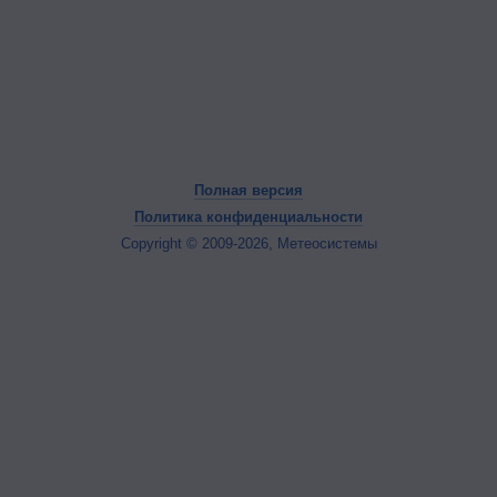
Полная версия
Политика конфиденциальности
Copyright © 2009-2026, Метеосистемы