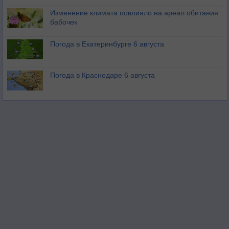
Изменение климата повлияло на ареал обитания
бабочек
Погода в Екатеринбурге 6 августа
Погода в Краснодаре 6 августа