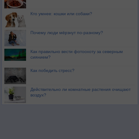
Кто умнее: кошки или собаки?
Почему люди мёрзнут по-разному?
Как правильно вести фотоохоту за северным
сиянием?
Как победить стресс?
Действительно ли комнатные растения очищают
воздух?