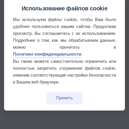
Использование файлов cookie
Мы используем файлы cookie, чтобы Вам было
удобнее пользоваться нашим сайтом. Продолжая
просмотр, Вы соглашаетесь с их использованием.
Подробнее о том, как мы обрабатываем данные,
можно прочитать в
Политике конфиденциальности
.
Вы также можете самостоятельно ограничить или
полностью запретить сохранение файлов cookie,
изменив соответствующие настройки безопасности
в Вашем веб-браузере.
Принять