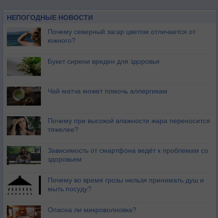
НЕПОГОДНЫЕ НОВОСТИ
Почему северный загар цветом отличается от
южного?
Букет сирени вреден для здоровья
Чай матча может помочь аллергикам
Почему при высокой влажности жара переносится
тяжелее?
Зависимость от смартфона ведёт к проблемам со
здоровьем
Почему во время грозы нельзя принимать душ и
мыть посуду?
Опасна ли микроволновка?