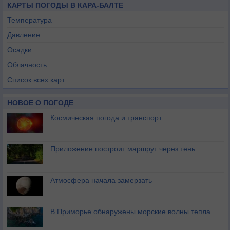
КАРТЫ ПОГОДЫ В КАРА-БАЛТЕ
Температура
Давление
Осадки
Облачность
Список всех карт
НОВОЕ О ПОГОДЕ
Космическая погода и транспорт
Приложение построит маршрут через тень
Атмосфера начала замерзать
В Приморье обнаружены морские волны тепла