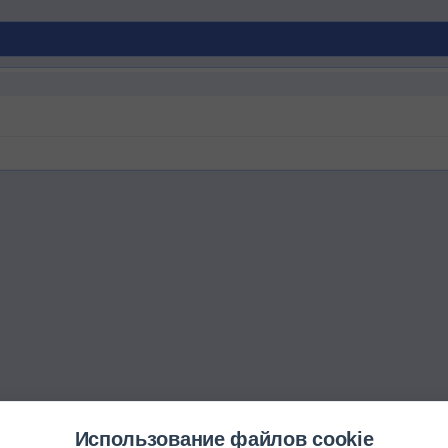
Использование файлов cookie