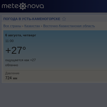
ПОГОДА В УСТЬ-КАМЕНОГОРСКЕ
Все страны
›
Казахстан
›
Восточно-Казахстанская область
6 августа, четверг
11:00
+27°
ощущается как +27
облачно
Давление
724
мм