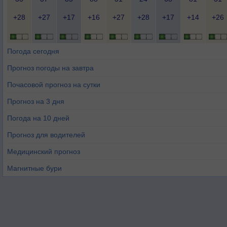
+28
+27
+17
+16
+27
+28
+17
+14
+26
Погода сегодня
Прогноз погоды на завтра
Почасовой прогноз на сутки
Прогноз на 3 дня
Погода на 10 дней
Прогноз для водителей
Медицинский прогноз
Магнитные бури