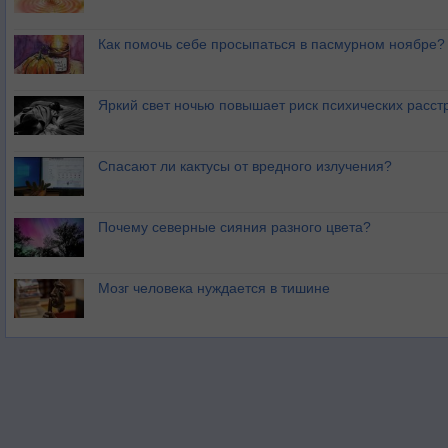
Как помочь себе просыпаться в пасмурном ноябре?
Яркий свет ночью повышает риск психических расст
Спасают ли кактусы от вредного излучения?
Почему северные сияния разного цвета?
Мозг человека нуждается в тишине