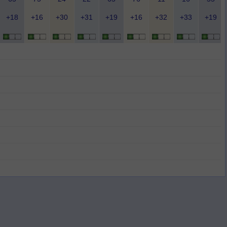
+18
+16
+30
+31
+19
+16
+32
+33
+19