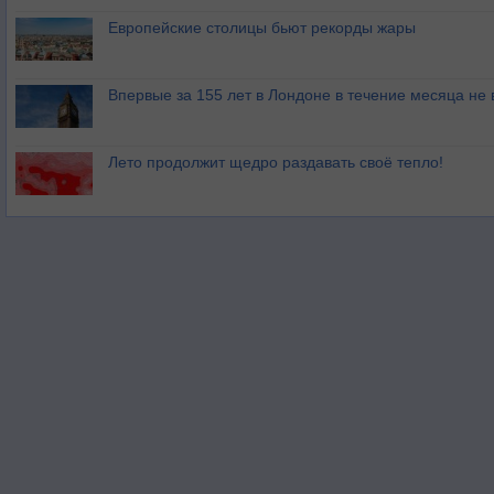
Европейские столицы бьют рекорды жары
Впервые за 155 лет в Лондоне в течение месяца не
Лето продолжит щедро раздавать своё тепло!