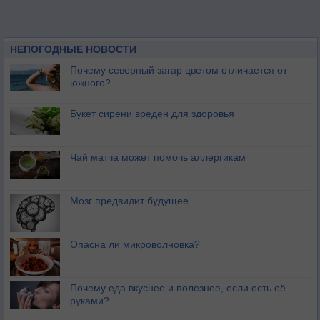
НЕПОГОДНЫЕ НОВОСТИ
Почему северный загар цветом отличается от
южного?
Букет сирени вреден для здоровья
Чай матча может помочь аллергикам
Мозг предвидит будущее
Опасна ли микроволновка?
Почему еда вкуснее и полезнее, если есть её
руками?