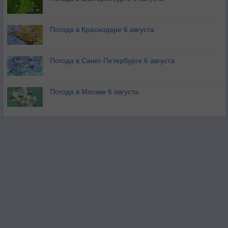
Погода в Краснодаре 6 августа
Погода в Санкт-Петербурге 6 августа
Погода в Москве 6 августа