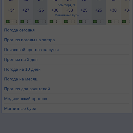
Комфорт, °C
+34
+27
+26
+30
+33
+25
+25
+30
+34
Магнитные бури
Погода сегодня
Прогноз погоды на завтра
Почасовой прогноз на сутки
Прогноз на 3 дня
Погода на 10 дней
Погода на месяц
Прогноз для водителей
Медицинский прогноз
Магнитные бури