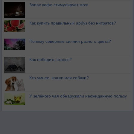
Запах кофе стимулирует мозг
Как купить правильный арбуз без нитратов?
Почему северные сияния разного цвета?
Как победить стресс?
Кто умнее: кошки или собаки?
У зелёного чая обнаружили неожиданную пользу