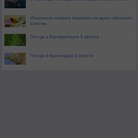
Изменение климата повлияло на ареал обитания
бабочек
Погода в Екатеринбурге 6 августа
Погода в Краснодаре 6 августа