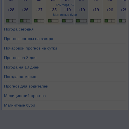
Комфорт, °C
+28
+26
+27
+35
+19
+19
+19
+26
+25
Магнитные бури
Погода сегодня
Прогноз погоды на завтра
Почасовой прогноз на сутки
Прогноз на 3 дня
Погода на 10 дней
Погода на месяц
Прогноз для водителей
Медицинский прогноз
Магнитные бури