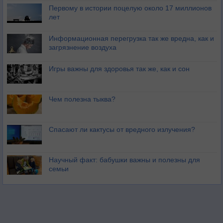
Первому в истории поцелую около 17 миллионов
лет
Информационная перегрузка так же вредна, как и
загрязнение воздуха
Игры важны для здоровья так же, как и сон
Чем полезна тыква?
Спасают ли кактусы от вредного излучения?
Научный факт: бабушки важны и полезны для
семьи