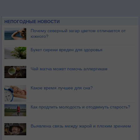
НЕПОГОДНЫЕ НОВОСТИ
Почему северный загар цветом отличается от
южного?
Букет сирени вреден для здоровья
Чай матча может помочь аллергикам
Какое время лучшее для сна?
Как продлить молодость и отодвинуть старость?
Выявлена связь между жарой и плохим зрением