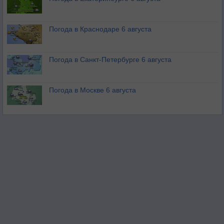
Погода в Краснодаре 6 августа
Погода в Санкт-Петербурге 6 августа
Погода в Москве 6 августа