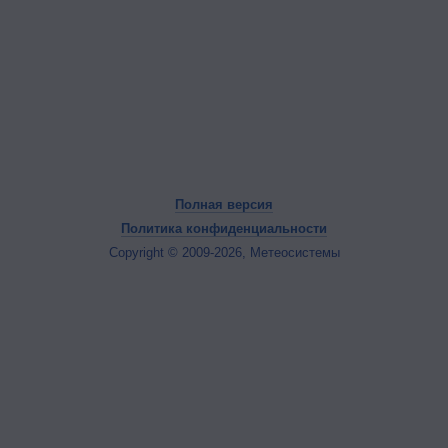
Полная версия
Политика конфиденциальности
Copyright © 2009-2026, Метеосистемы