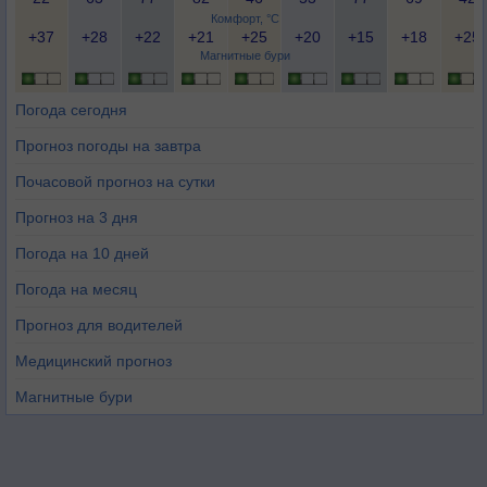
Комфорт, °C
+37
+28
+22
+21
+25
+20
+15
+18
+25
Магнитные бури
Погода сегодня
Прогноз погоды на завтра
Почасовой прогноз на сутки
Прогноз на 3 дня
Погода на 10 дней
Погода на месяц
Прогноз для водителей
Медицинский прогноз
Магнитные бури