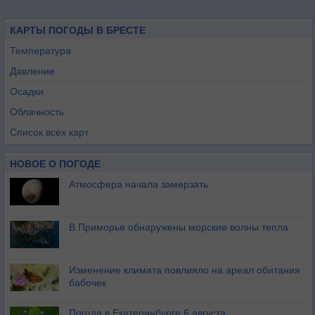
КАРТЫ ПОГОДЫ В БРЕСТЕ
Температура
Давление
Осадки
Облачность
Список всех карт
НОВОЕ О ПОГОДЕ
Атмосфера начала замерзать
В Приморье обнаружены морские волны тепла
Изменение климата повлияло на ареал обитания
бабочек
Погода в Екатеринбурге 6 августа