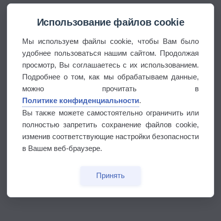
Использование файлов cookie
Мы используем файлы cookie, чтобы Вам было
удобнее пользоваться нашим сайтом. Продолжая
просмотр, Вы соглашаетесь с их использованием.
Подробнее о том, как мы обрабатываем данные,
можно прочитать в
Политике конфиденциальности
.
Вы также можете самостоятельно ограничить или
полностью запретить сохранение файлов cookie,
изменив соответствующие настройки безопасности
в Вашем веб-браузере.
Принять