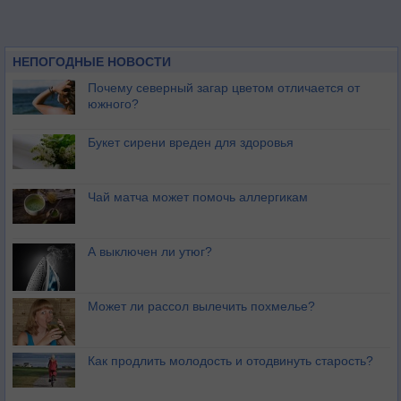
НЕПОГОДНЫЕ НОВОСТИ
Почему северный загар цветом отличается от
южного?
Букет сирени вреден для здоровья
Чай матча может помочь аллергикам
А выключен ли утюг?
Может ли рассол вылечить похмелье?
Как продлить молодость и отодвинуть старость?