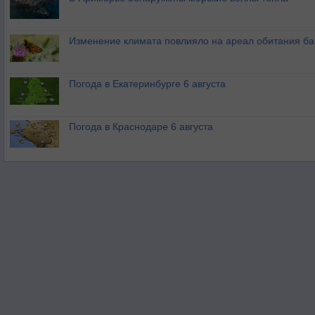
Изменение климата повлияло на ареал обитания ба
Погода в Екатеринбурге 6 августа
Погода в Краснодаре 6 августа