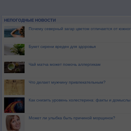
НЕПОГОДНЫЕ НОВОСТИ
Почему северный загар цветом отличается от южно
Букет сирени вреден для здоровья
Чай матча может помочь аллергикам
Что делает мужчину привлекательным?
Как снизить уровень холестерина: факты и домыслы
Может ли улыбка быть причиной морщинок?