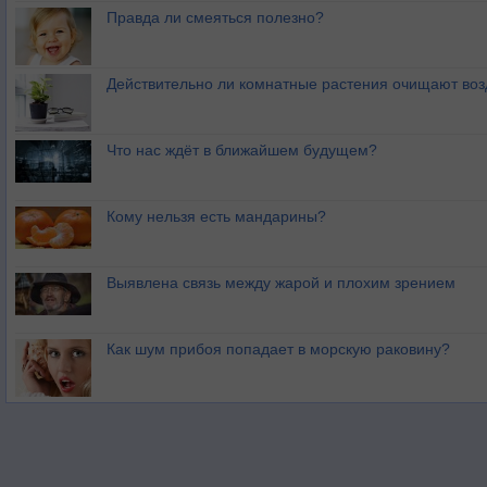
Правда ли смеяться полезно?
Действительно ли комнатные растения очищают воз
Что нас ждёт в ближайшем будущем?
Кому нельзя есть мандарины?
Выявлена связь между жарой и плохим зрением
Как шум прибоя попадает в морскую раковину?