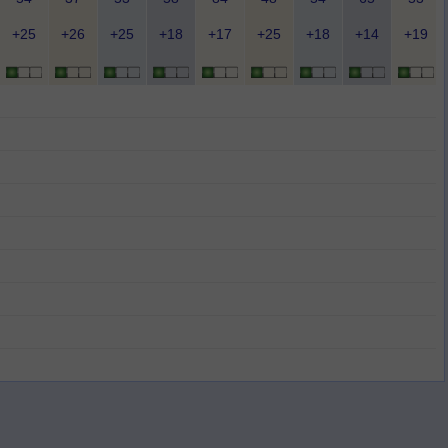
+25
+26
+25
+18
+17
+25
+18
+14
+19