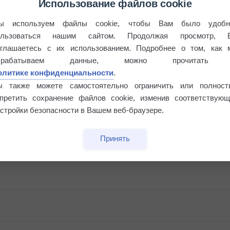
Использование файлов cookie
ы используем файлы cookie, чтобы Вам было удобн
ользоваться нашим сайтом. Продолжая просмотр, 
оглашаетесь с их использованием. Подробнее о том, как 
брабатываем данные, можно прочитать
олитике конфиденциальности
.
ы также можете самостоятельно ограничить или полност
апретить сохранение файлов cookie, изменив соответствующ
стройки безопасности в Вашем веб-браузере.
Принять