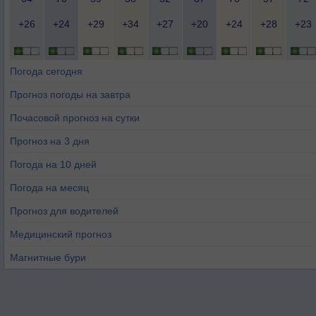
+26
+24
+29
+34
+27
+20
+24
+28
+23
Погода сегодня
Прогноз погоды на завтра
Почасовой прогноз на сутки
Прогноз на 3 дня
Погода на 10 дней
Погода на месяц
Прогноз для водителей
Медицинский прогноз
Магнитные бури