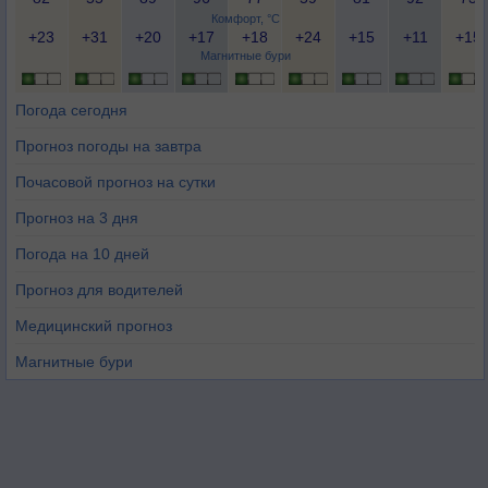
Комфорт, °C
+23
+31
+20
+17
+18
+24
+15
+11
+15
Магнитные бури
Погода сегодня
Прогноз погоды на завтра
Почасовой прогноз на сутки
Прогноз на 3 дня
Погода на 10 дней
Прогноз для водителей
Медицинский прогноз
Магнитные бури