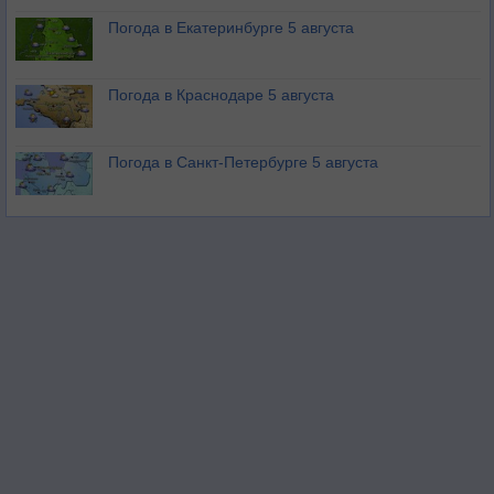
Погода в Екатеринбурге 5 августа
Погода в Краснодаре 5 августа
Погода в Санкт-Петербурге 5 августа