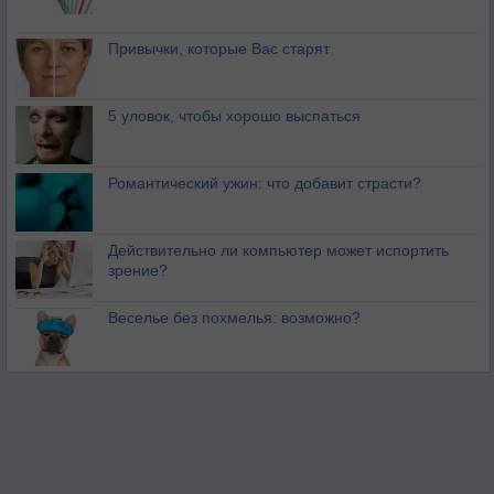
Привычки, которые Вас старят
5 уловок, чтобы хорошо выспаться
Романтический ужин: что добавит страсти?
Действительно ли компьютер может испортить
зрение?
Веселье без похмелья: возможно?