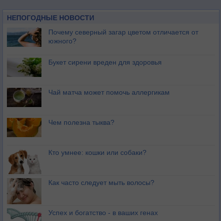
НЕПОГОДНЫЕ НОВОСТИ
Почему северный загар цветом отличается от
южного?
Букет сирени вреден для здоровья
Чай матча может помочь аллергикам
Чем полезна тыква?
Кто умнее: кошки или собаки?
Как часто следует мыть волосы?
Успех и богатство - в ваших генах