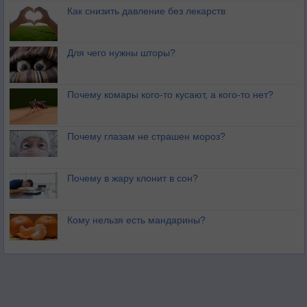
Как снизить давление без лекарств
Для чего нужны шторы?
Почему комары кого-то кусают, а кого-то нет?
Почему глазам не страшен мороз?
Почему в жару клонит в сон?
Кому нельзя есть мандарины?