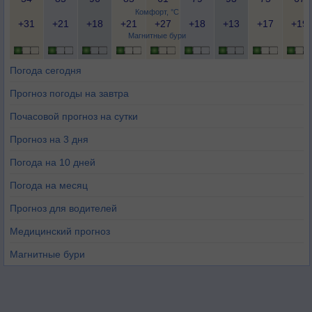
Комфорт, °C
+31
+21
+18
+21
+27
+18
+13
+17
+19
Магнитные бури
Погода сегодня
Прогноз погоды на завтра
Почасовой прогноз на сутки
Прогноз на 3 дня
Погода на 10 дней
Погода на месяц
Прогноз для водителей
Медицинский прогноз
Магнитные бури