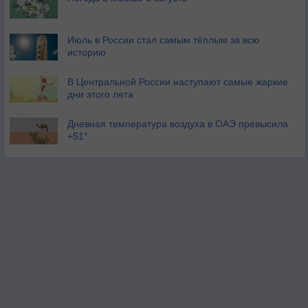
Июль в России стал самым тёплым за всю
историю
В Центральной России наступают самые жаркие
дни этого лета
Дневная температура воздуха в ОАЭ превысила
+51°