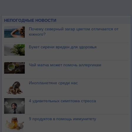
НЕПОГОДНЫЕ НОВОСТИ
Почему северный загар цветом отличается от
южного?
Букет сирени вреден для здоровья
Чай матча может помочь аллергикам
Инопланетяне среди нас
4 удивительных симптома стресса
9 продуктов в помощь иммунитету