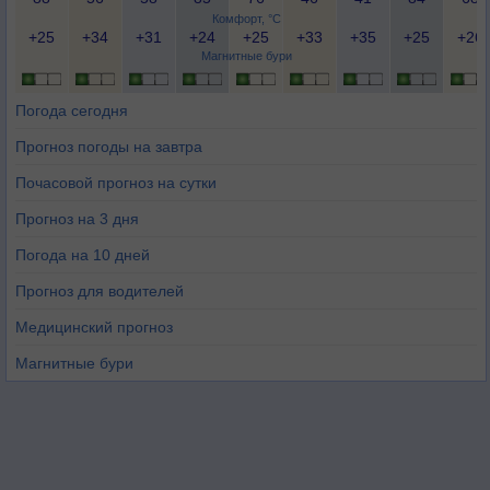
Комфорт, °C
+25
+34
+31
+24
+25
+33
+35
+25
+26
Магнитные бури
Погода сегодня
Прогноз погоды на завтра
Почасовой прогноз на сутки
Прогноз на 3 дня
Погода на 10 дней
Прогноз для водителей
Медицинский прогноз
Магнитные бури