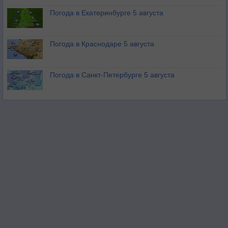
Погода в Екатеринбурге 5 августа
Погода в Краснодаре 5 августа
Погода в Санкт-Петербурге 5 августа