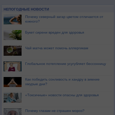
НЕПОГОДНЫЕ НОВОСТИ
Почему северный загар цветом отличается от
южного?
Букет сирени вреден для здоровья
Чай матча может помочь аллергикам
Глобальное потепление усугубляет бессонницу
Как победить сонливость и хандру в зимние
хмурые дни?
«Токсичные» новости опасны для здоровья
Почему глазам не страшен мороз?