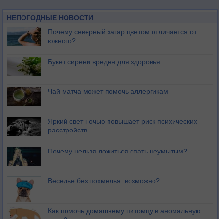
НЕПОГОДНЫЕ НОВОСТИ
Почему северный загар цветом отличается от
южного?
Букет сирени вреден для здоровья
Чай матча может помочь аллергикам
Яркий свет ночью повышает риск психических
расстройств
Почему нельзя ложиться спать неумытым?
Веселье без похмелья: возможно?
Как помочь домашнему питомцу в аномальную