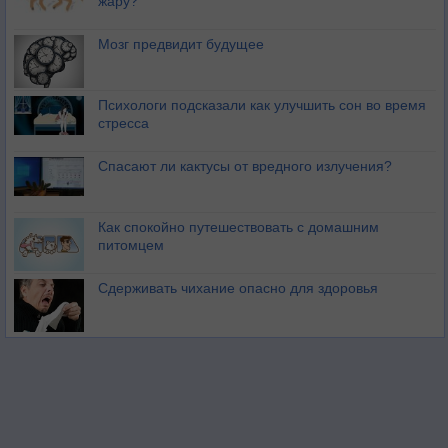
жару?
Мозг предвидит будущее
Психологи подсказали как улучшить сон во время
стресса
Спасают ли кактусы от вредного излучения?
Как спокойно путешествовать с домашним
питомцем
Сдерживать чихание опасно для здоровья