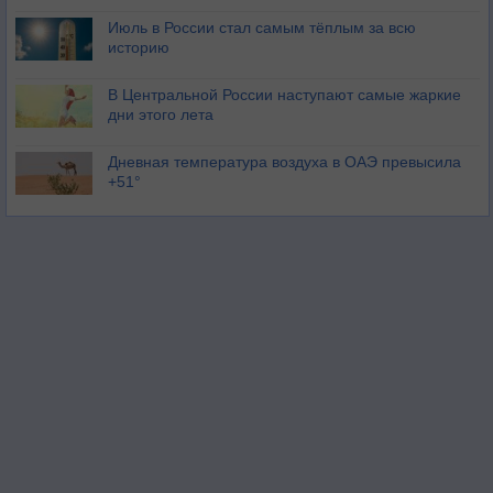
Июль в России стал самым тёплым за всю
историю
В Центральной России наступают самые жаркие
дни этого лета
Дневная температура воздуха в ОАЭ превысила
+51°