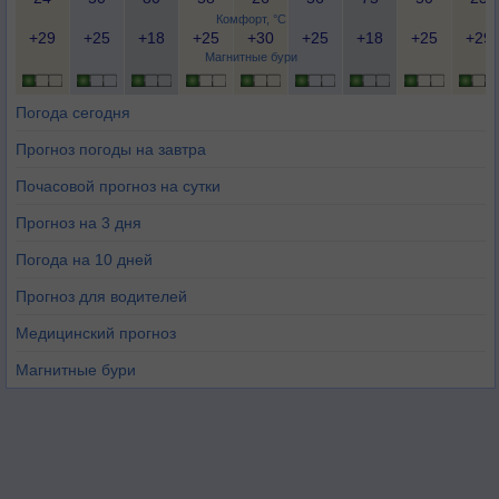
Комфорт, °C
+29
+25
+18
+25
+30
+25
+18
+25
+29
Магнитные бури
Погода сегодня
Прогноз погоды на завтра
Почасовой прогноз на сутки
Прогноз на 3 дня
Погода на 10 дней
Прогноз для водителей
Медицинский прогноз
Магнитные бури