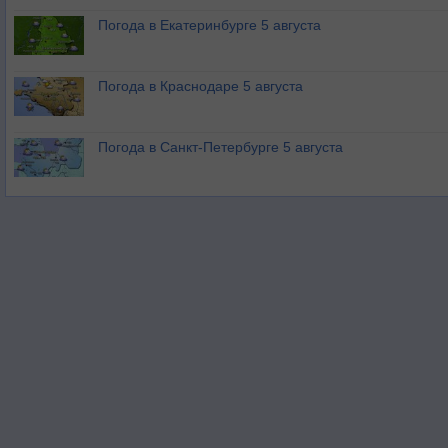
Погода в Екатеринбурге 5 августа
Погода в Краснодаре 5 августа
Погода в Санкт-Петербурге 5 августа