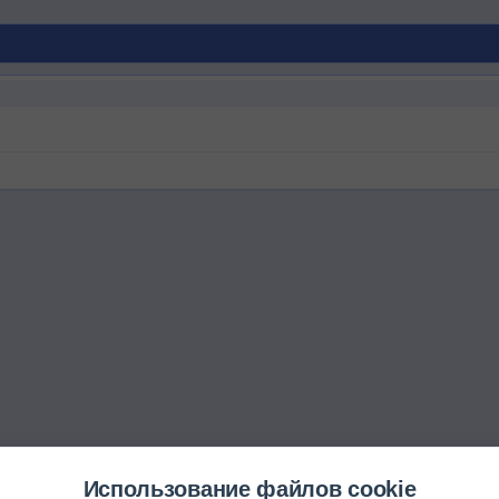
Использование файлов cookie