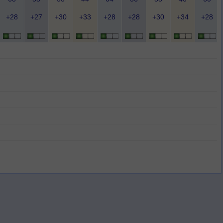
+28
+27
+30
+33
+28
+28
+30
+34
+28