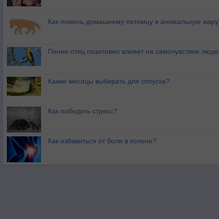
Как помочь домашнему питомцу в аномальную жару
Пение птиц позитивно влияет на самочувствие люде
Какие месяцы выбирать для отпуска?
Как победить стресс?
Как избавиться от боли в колене?