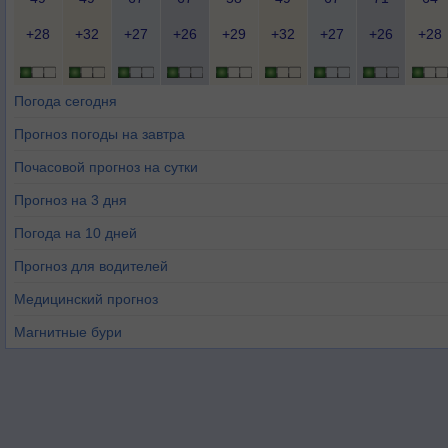
+28
+32
+27
+26
+29
+32
+27
+26
+28
Погода сегодня
Прогноз погоды на завтра
Почасовой прогноз на сутки
Прогноз на 3 дня
Погода на 10 дней
Прогноз для водителей
Медицинский прогноз
Магнитные бури