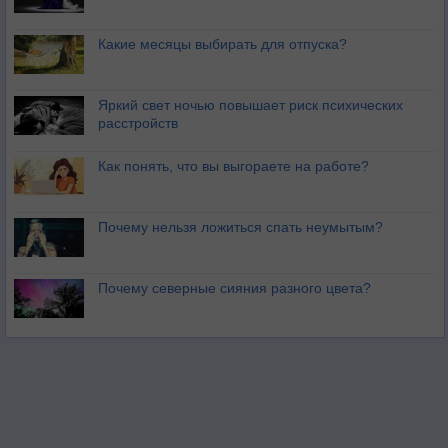
Какие месяцы выбирать для отпуска?
Яркий свет ночью повышает риск психических
расстройств
Как понять, что вы выгораете на работе?
Почему нельзя ложиться спать неумытым?
Почему северные сияния разного цвета?