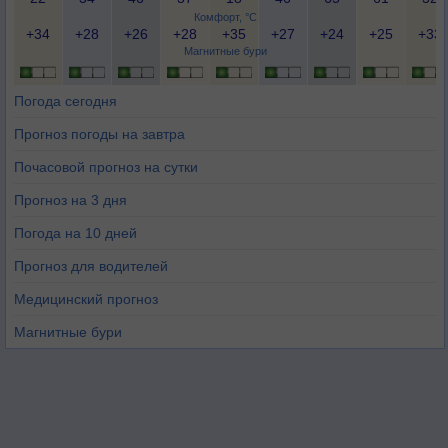
Комфорт, °C
+34
+28
+26
+28
+35
+27
+24
+25
+33
Магнитные бури
Погода сегодня
Прогноз погоды на завтра
Почасовой прогноз на сутки
Прогноз на 3 дня
Погода на 10 дней
Прогноз для водителей
Медицинский прогноз
Магнитные бури