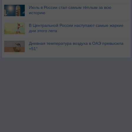
Июль в России стал самым тёплым за всю
историю
В Центральной России наступают самые жаркие
дни этого лета
Дневная температура воздуха в ОАЭ превысила
+51°