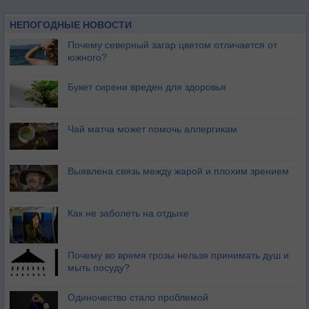
НЕПОГОДНЫЕ НОВОСТИ
Почему северный загар цветом отличается от
южного?
Букет сирени вреден для здоровья
Чай матча может помочь аллергикам
Выявлена связь между жарой и плохим зрением
Как не заболеть на отдыхе
Почему во время грозы нельзя принимать душ и
мыть посуду?
Одиночество стало проблемой