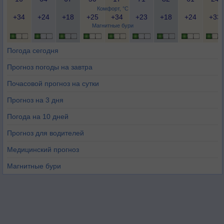
Комфорт, °C
+34
+24
+18
+25
+34
+23
+18
+24
+33
Магнитные бури
Погода сегодня
Прогноз погоды на завтра
Почасовой прогноз на сутки
Прогноз на 3 дня
Погода на 10 дней
Прогноз для водителей
Медицинский прогноз
Магнитные бури