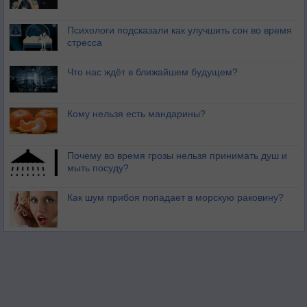
Психологи подсказали как улучшить сон во время
стресса
Что нас ждёт в ближайшем будущем?
Кому нельзя есть мандарины?
Почему во время грозы нельзя принимать душ и
мыть посуду?
Как шум прибоя попадает в морскую раковину?