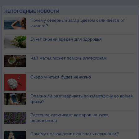
НЕПОГОДНЫЕ НОВОСТИ
Почему северный загар цветом отличается от
южного?
Букет сирени вреден для здоровья
Чай матча может помочь аллергикам
Скоро учиться будет ненужно
Опасно ли разговаривать по смартфону во время
грозы?
Растение отпугивает комаров не хуже
репеллентов
Почему нельзя ложиться спать неумытым?