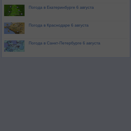
Погода в Екатеринбурге 6 августа
Погода в Краснодаре 6 августа
Погода в Санкт-Петербурге 6 августа