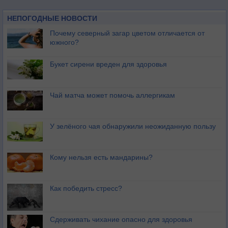
НЕПОГОДНЫЕ НОВОСТИ
Почему северный загар цветом отличается от
южного?
Букет сирени вреден для здоровья
Чай матча может помочь аллергикам
У зелёного чая обнаружили неожиданную пользу
Кому нельзя есть мандарины?
Как победить стресс?
Сдерживать чихание опасно для здоровья