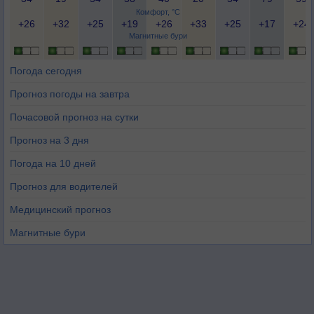
Комфорт, °C
+26
+32
+25
+19
+26
+33
+25
+17
+24
Магнитные бури
Погода сегодня
Прогноз погоды на завтра
Почасовой прогноз на сутки
Прогноз на 3 дня
Погода на 10 дней
Прогноз для водителей
Медицинский прогноз
Магнитные бури