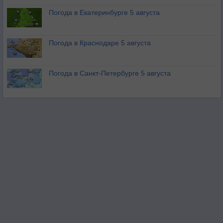
Погода в Екатеринбурге 5 августа
Погода в Краснодаре 5 августа
Погода в Санкт-Петербурге 5 августа