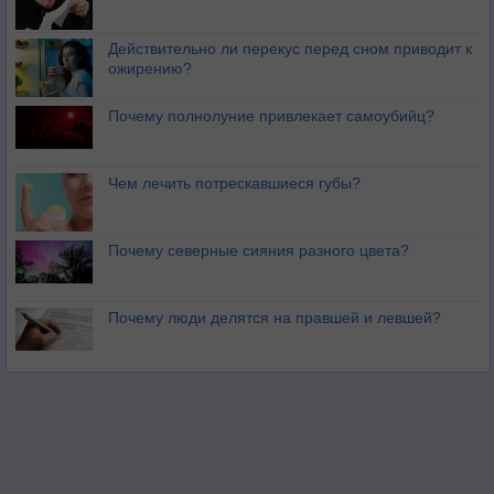
Действительно ли перекус перед сном приводит к
ожирению?
Почему полнолуние привлекает самоубийц?
Чем лечить потрескавшиеся губы?
Почему северные сияния разного цвета?
Почему люди делятся на правшей и левшей?