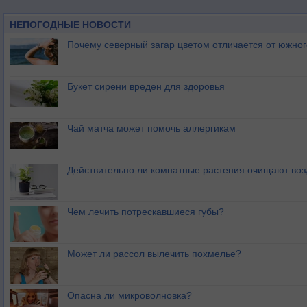
НЕПОГОДНЫЕ НОВОСТИ
Почему северный загар цветом отличается от южно
Букет сирени вреден для здоровья
Чай матча может помочь аллергикам
Действительно ли комнатные растения очищают воз
Чем лечить потрескавшиеся губы?
Может ли рассол вылечить похмелье?
Опасна ли микроволновка?