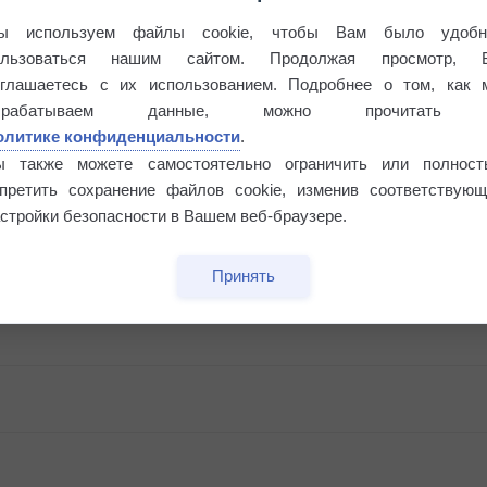
ы используем файлы cookie, чтобы Вам было удобн
ользоваться нашим сайтом. Продолжая просмотр, 
оглашаетесь с их использованием. Подробнее о том, как 
брабатываем данные, можно прочитать
олитике конфиденциальности
.
ы также можете самостоятельно ограничить или полност
апретить сохранение файлов cookie, изменив соответствующ
стройки безопасности в Вашем веб-браузере.
Принять