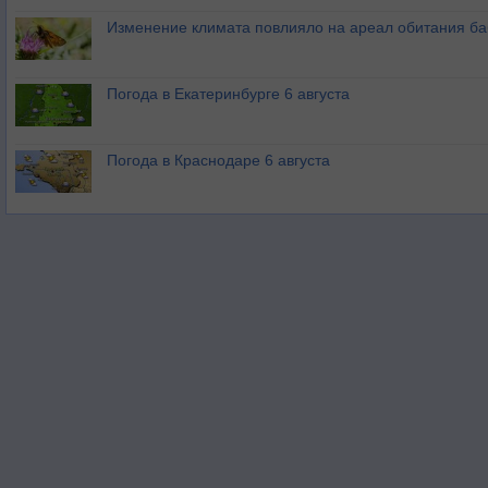
Изменение климата повлияло на ареал обитания ба
Погода в Екатеринбурге 6 августа
Погода в Краснодаре 6 августа