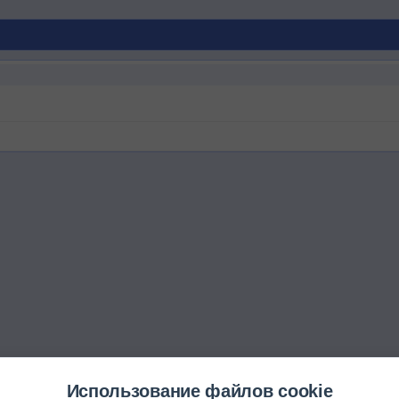
Использование файлов cookie