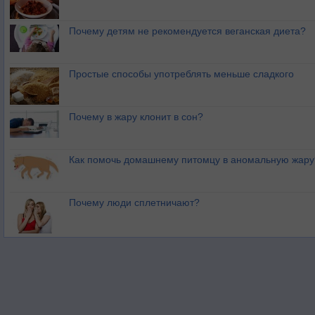
Почему детям не рекомендуется веганская диета?
Простые способы употреблять меньше сладкого
Почему в жару клонит в сон?
Как помочь домашнему питомцу в аномальную жару
Почему люди сплетничают?