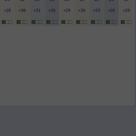
+28
+38
+31
+26
+29
+39
+33
+26
+29