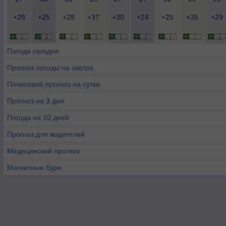
+28
+25
+28
+37
+30
+24
+25
+35
+29
Погода сегодня
Прогноз погоды на завтра
Почасовой прогноз на сутки
Прогноз на 3 дня
Погода на 10 дней
Прогноз для водителей
Медицинский прогноз
Магнитные бури