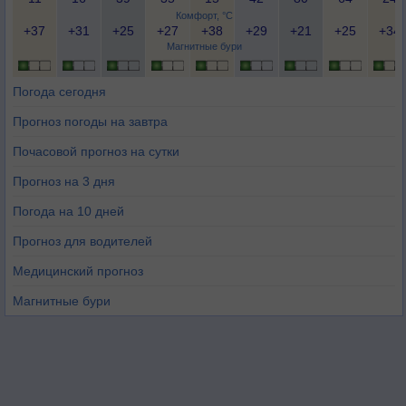
Комфорт, °C
+37
+31
+25
+27
+38
+29
+21
+25
+34
Магнитные бури
Погода сегодня
Прогноз погоды на завтра
Почасовой прогноз на сутки
Прогноз на 3 дня
Погода на 10 дней
Прогноз для водителей
Медицинский прогноз
Магнитные бури