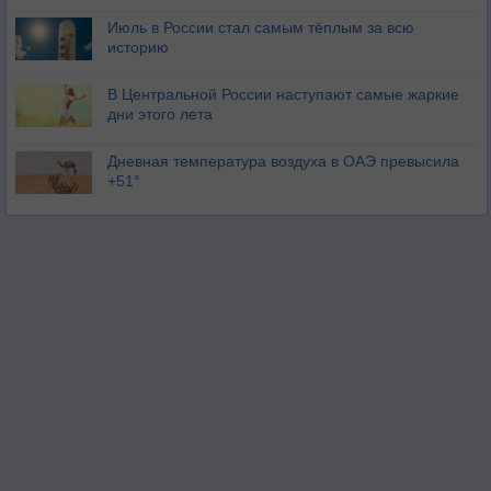
Июль в России стал самым тёплым за всю
историю
В Центральной России наступают самые жаркие
дни этого лета
Дневная температура воздуха в ОАЭ превысила
+51°