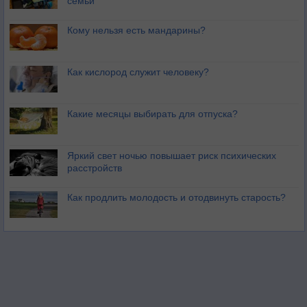
семьи
Кому нельзя есть мандарины?
Как кислород служит человеку?
Какие месяцы выбирать для отпуска?
Яркий свет ночью повышает риск психических
расстройств
Как продлить молодость и отодвинуть старость?