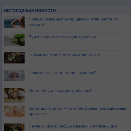
НЕПОГОДНЫЕ НОВОСТИ
Почему северный загар цветом отличается от
южного?
Букет сирени вреден для здоровья
Чай матча может помочь аллергикам
Почему глазам не страшен мороз?
Много ли соли мы употребляем?
Залог долголетия — элементарные повседневные
привычки
Научный факт: бабушки важны и полезны для