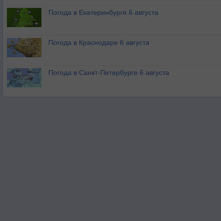
Погода в Екатеринбурге 6 августа
Погода в Краснодаре 6 августа
Погода в Санкт-Петербурге 6 августа