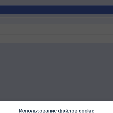
Использование файлов cookie