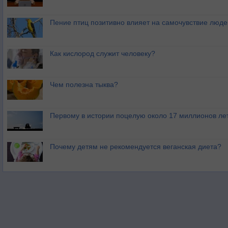
Пение птиц позитивно влияет на самочувствие люде
Как кислород служит человеку?
Чем полезна тыква?
Первому в истории поцелую около 17 миллионов ле
Почему детям не рекомендуется веганская диета?