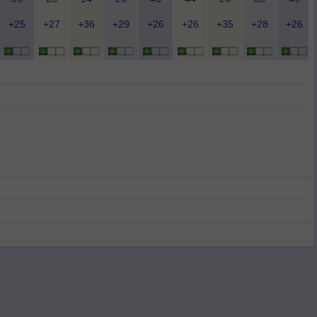
+25
+27
+36
+29
+26
+26
+35
+28
+26