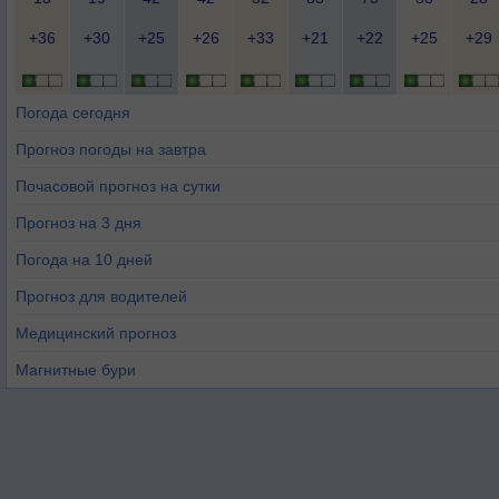
+36
+30
+25
+26
+33
+21
+22
+25
+29
Погода сегодня
Прогноз погоды на завтра
Почасовой прогноз на сутки
Прогноз на 3 дня
Погода на 10 дней
Прогноз для водителей
Медицинский прогноз
Магнитные бури