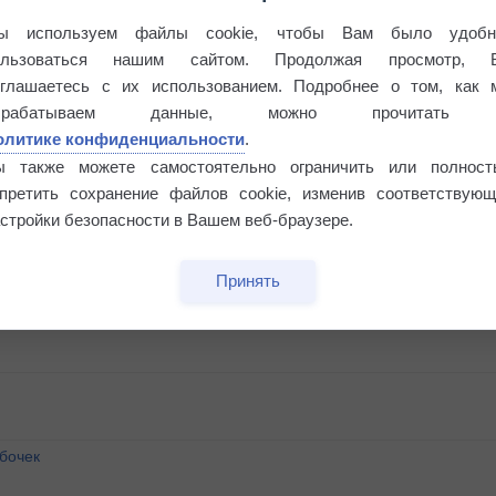
ы используем файлы cookie, чтобы Вам было удобн
ользоваться нашим сайтом. Продолжая просмотр, 
оглашаетесь с их использованием. Подробнее о том, как 
брабатываем данные, можно прочитать
олитике конфиденциальности
.
ы также можете самостоятельно ограничить или полност
апретить сохранение файлов cookie, изменив соответствующ
стройки безопасности в Вашем веб-браузере.
Принять
бочек