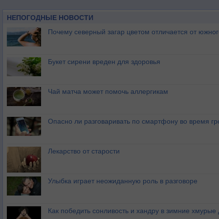
НЕПОГОДНЫЕ НОВОСТИ
Почему северный загар цветом отличается от южно
Букет сирени вреден для здоровья
Чай матча может помочь аллергикам
Опасно ли разговаривать по смартфону во время гр
Лекарство от старости
Улыбка играет неожиданную роль в разговоре
Как победить сонливость и хандру в зимние хмурые