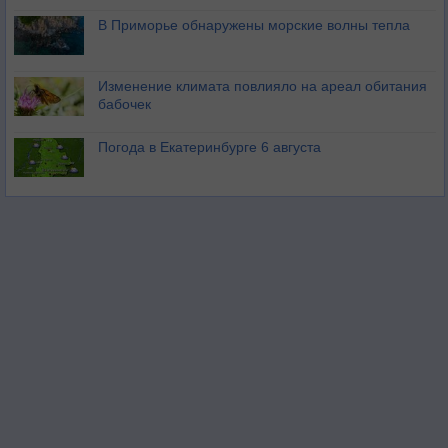
В Приморье обнаружены морские волны тепла
Изменение климата повлияло на ареал обитания
бабочек
Погода в Екатеринбурге 6 августа