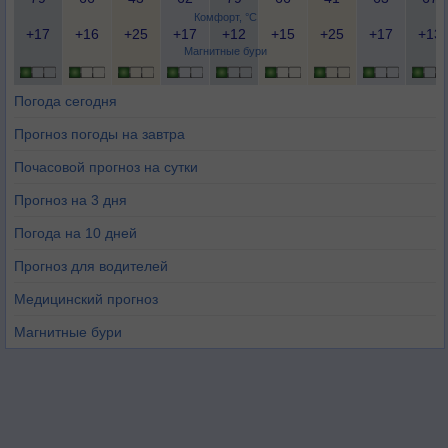
Комфорт, °C
+17
+16
+25
+17
+12
+15
+25
+17
+13
Магнитные бури
Погода сегодня
Прогноз погоды на завтра
Почасовой прогноз на сутки
Прогноз на 3 дня
Погода на 10 дней
Прогноз для водителей
Медицинский прогноз
Магнитные бури