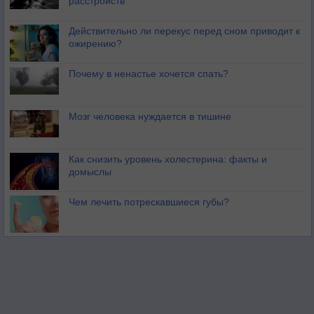
расстройств
Действительно ли перекус перед сном приводит к
ожирению?
Почему в ненастье хочется спать?
Мозг человека нуждается в тишине
Как снизить уровень холестерина: факты и
домыслы
Чем лечить потрескавшиеся губы?