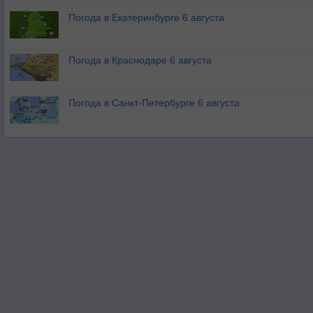
Погода в Екатеринбурге 6 августа
Погода в Краснодаре 6 августа
Погода в Санкт-Петербурге 6 августа