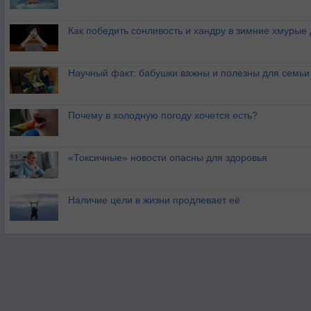
Как победить сонливость и хандру в зимние хмурые
Научный факт: бабушки важны и полезны для семьи
Почему в холодную погоду хочется есть?
«Токсичные» новости опасны для здоровья
Наличие цели в жизни продлевает её