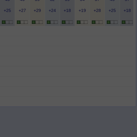
+25
+27
+29
+24
+18
+19
+28
+25
+18