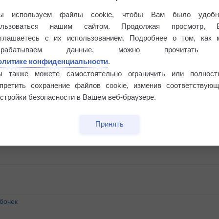
ы используем файлы cookie, чтобы Вам было удобн
ользоваться нашим сайтом. Продолжая просмотр, 
оглашаетесь с их использованием. Подробнее о том, как 
брабатываем данные, можно прочитать
олитике конфиденциальности
.
ы также можете самостоятельно ограничить или полност
апретить сохранение файлов cookie, изменив соответствующ
стройки безопасности в Вашем веб-браузере.
Принять
бочек