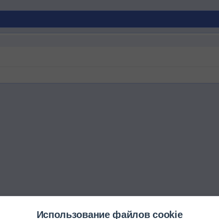
Использование файлов cookie