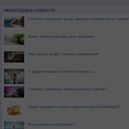
НЕПОГОДНЫЕ НОВОСТИ
Почему северный загар цветом отличается от южно
Букет сирени вреден для здоровья
Чай матча может помочь аллергикам
4 удивительных симптома стресса
Почему северные сияния разного цвета?
Какие продукты можно хранить десятилетиями?
Кому мороз нестрашен?