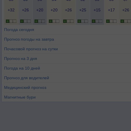
+32
+26
+20
+20
+26
+25
+15
+17
+26
Погода сегодня
Прогноз погоды на завтра
Почасовой прогноз на сутки
Прогноз на 3 дня
Погода на 10 дней
Прогноз для водителей
Медицинский прогноз
Магнитные бури