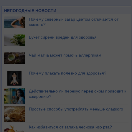
НЕПОГОДНЫЕ НОВОСТИ
Почему северный загар цветом отличается от
южного?
Букет сирени вреден для здоровья
Чай матча может помочь аллергикам
Почему плакать полезно для здоровья?
Действительно ли перекус перед сном приводит к
ожирению?
Простые способы употреблять меньше сладкого
Как избавиться от запаха чеснока изо рта?