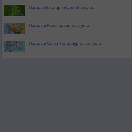
Погода в Екатеринбурге 5 августа
Погода в Краснодаре 5 августа
Погода в Санкт-Петербурге 5 августа