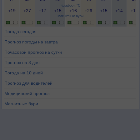
Комфорт, °C
+19
+27
+17
+15
+16
+26
+15
+14
+15
Магнитные бури
Погода сегодня
Прогноз погоды на завтра
Почасовой прогноз на сутки
Прогноз на 3 дня
Погода на 10 дней
Прогноз для водителей
Медицинский прогноз
Магнитные бури