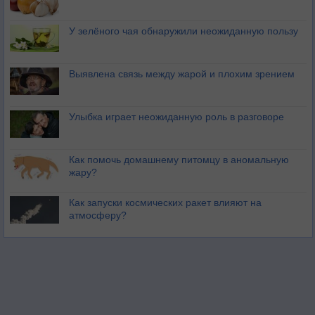
У зелёного чая обнаружили неожиданную пользу
Выявлена связь между жарой и плохим зрением
Улыбка играет неожиданную роль в разговоре
Как помочь домашнему питомцу в аномальную
жару?
Как запуски космических ракет влияют на
атмосферу?