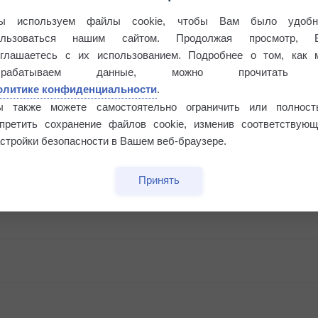
ы используем файлы cookie, чтобы Вам было удобн
ользоваться нашим сайтом. Продолжая просмотр, 
оглашаетесь с их использованием. Подробнее о том, как 
брабатываем данные, можно прочитать
олитике конфиденциальности
.
ы также можете самостоятельно ограничить или полност
апретить сохранение файлов cookie, изменив соответствующ
стройки безопасности в Вашем веб-браузере.
Принять