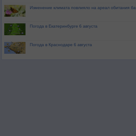
Изменение климата повлияло на ареал обитания ба
Погода в Екатеринбурге 6 августа
Погода в Краснодаре 6 августа