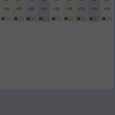
+16
+25
+25
+14
+16
+26
+25
+16
+19