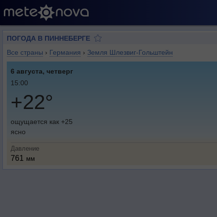
ПОГОДА В ПИННЕБЕРГЕ
Все страны
›
Германия
›
Земля Шлезвиг-Гольштейн
6 августа, четверг
15:00
+22°
ощущается как +25
ясно
Давление
761
мм