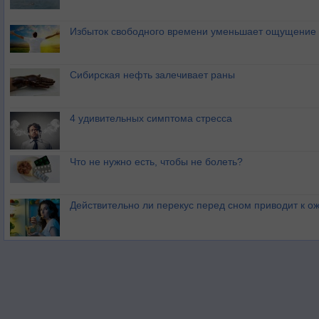
Избыток свободного времени уменьшает ощущение 
Сибирская нефть залечивает раны
4 удивительных симптома стресса
Что не нужно есть, чтобы не болеть?
Действительно ли перекус перед сном приводит к 