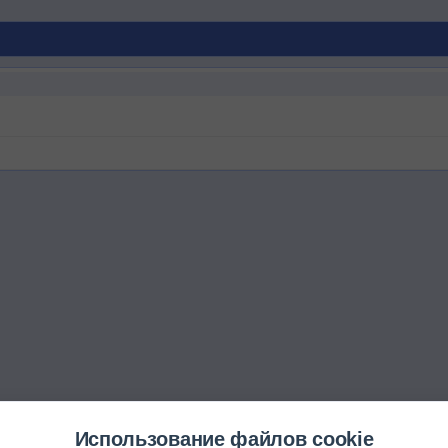
Использование файлов cookie