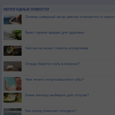
НЕПОГОДНЫЕ НОВОСТИ
Почему северный загар цветом отличается от южно
Букет сирени вреден для здоровья
Чай матча может помочь аллергикам
Откуда берётся соль в океанах?
Чем лечить потрескавшиеся губы?
Какие месяцы выбирать для отпуска?
Как холод помогает похудеть?