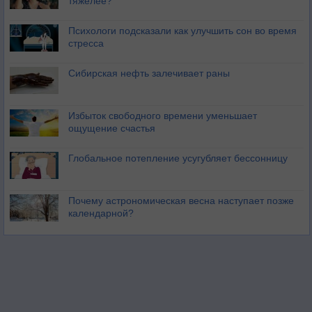
тяжелее?
Психологи подсказали как улучшить сон во время
стресса
Сибирская нефть залечивает раны
Избыток свободного времени уменьшает
ощущение счастья
Глобальное потепление усугубляет бессонницу
Почему астрономическая весна наступает позже
календарной?