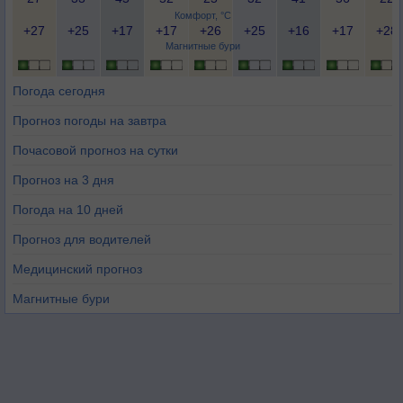
Комфорт, °C
+27
+25
+17
+17
+26
+25
+16
+17
+28
Магнитные бури
Погода сегодня
Прогноз погоды на завтра
Почасовой прогноз на сутки
Прогноз на 3 дня
Погода на 10 дней
Прогноз для водителей
Медицинский прогноз
Магнитные бури