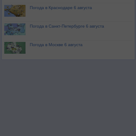
Погода в Краснодаре 6 августа
Погода в Санкт-Петербурге 6 августа
Погода в Москве 6 августа