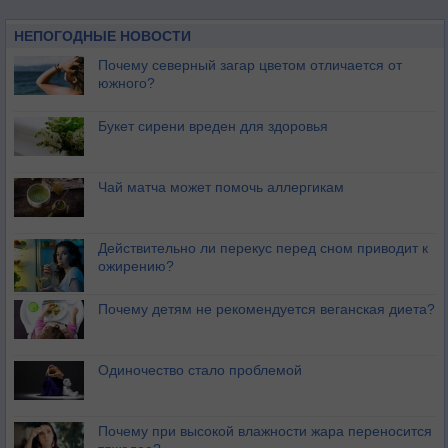
НЕПОГОДНЫЕ НОВОСТИ
Почему северный загар цветом отличается от
южного?
Букет сирени вреден для здоровья
Чай матча может помочь аллергикам
Действительно ли перекус перед сном приводит к
ожирению?
Почему детям не рекомендуется веганская диета?
Одиночество стало проблемой
Почему при высокой влажности жара переносится