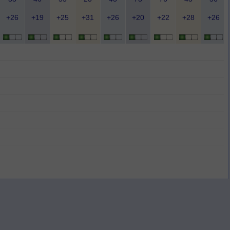
+26
+19
+25
+31
+26
+20
+22
+28
+26