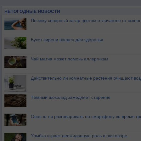
НЕПОГОДНЫЕ НОВОСТИ
Почему северный загар цветом отличается от южно
Букет сирени вреден для здоровья
Чай матча может помочь аллергикам
Действительно ли комнатные растения очищают воз
Тёмный шоколад замедляет старение
Опасно ли разговаривать по смартфону во время гр
Улыбка играет неожиданную роль в разговоре