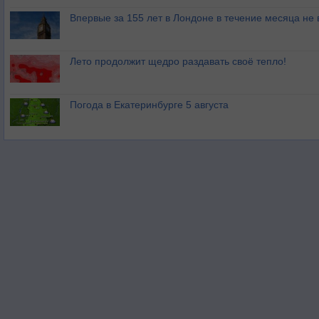
Впервые за 155 лет в Лондоне в течение месяца не
Лето продолжит щедро раздавать своё тепло!
Погода в Екатеринбурге 5 августа