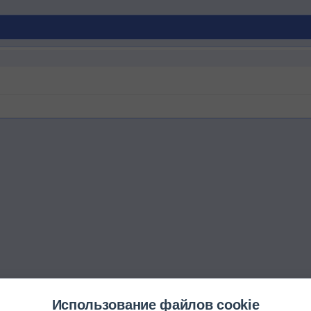
Использование файлов cookie