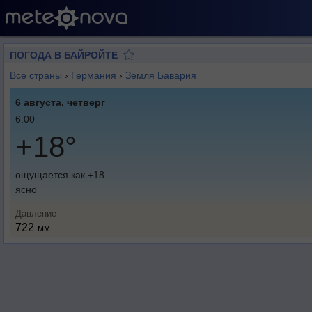
ПОГОДА В БАЙРОЙТЕ
Все страны
›
Германия
›
Земля Бавария
6 августа, четверг
6:00
+18°
ощущается как +18
ясно
Давление
722
мм