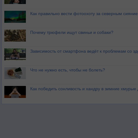
Как правильно вести фотоохоту за северным сияни
Почему трюфели ищут свиньи и собаки?
Зависимость от смартфона ведёт к проблемам со з
Что не нужно есть, чтобы не болеть?
Как победить сонливость и хандру в зимние хмурые