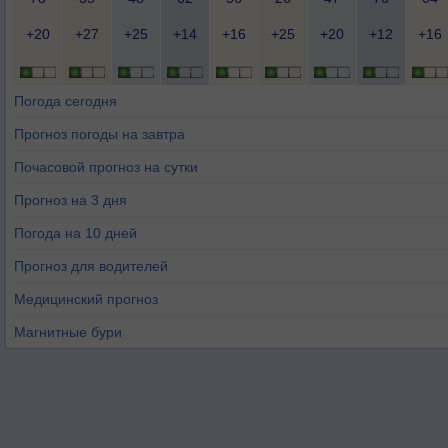
+20
+27
+25
+14
+16
+25
+20
+12
+16
Погода сегодня
Прогноз погоды на завтра
Почасовой прогноз на сутки
Прогноз на 3 дня
Погода на 10 дней
Прогноз для водителей
Медицинский прогноз
Магнитные бури