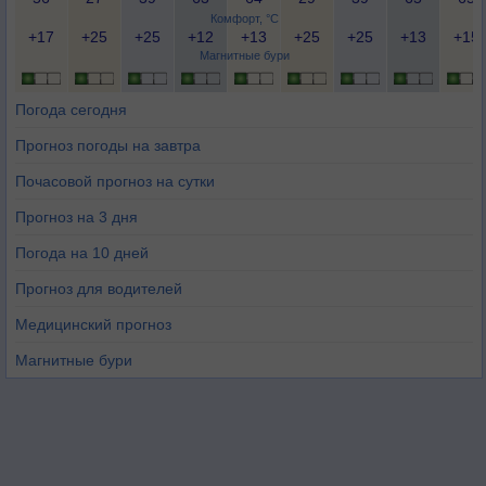
Комфорт, °C
+17
+25
+25
+12
+13
+25
+25
+13
+15
Магнитные бури
Погода сегодня
Прогноз погоды на завтра
Почасовой прогноз на сутки
Прогноз на 3 дня
Погода на 10 дней
Прогноз для водителей
Медицинский прогноз
Магнитные бури