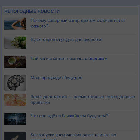
НЕПОГОДНЫЕ НОВОСТИ
Почему северный загар цветом отличается от
южного?
Букет сирени вреден для здоровья
Чай матча может помочь аллергикам
Мозг предвидит будущее
Залог долголетия — элементарные повседневные
привычки
Что нас ждёт в ближайшем будущем?
Как запуски космических ракет влияют на