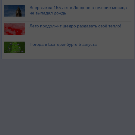
Впервые за 155 лет в Лондоне в течение месяца
не выпадал дождь
Лето продолжит щедро раздавать своё тепло!
Погода в Екатеринбурге 5 августа