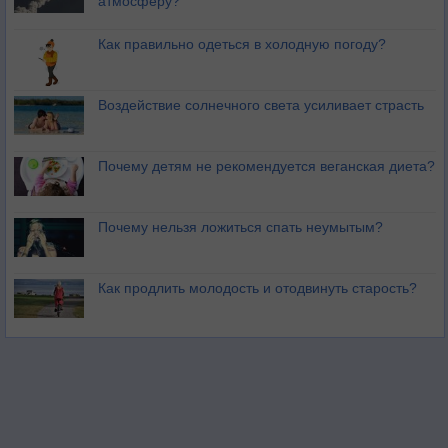
атмосферу?
Как правильно одеться в холодную погоду?
Воздействие солнечного света усиливает страсть
Почему детям не рекомендуется веганская диета?
Почему нельзя ложиться спать неумытым?
Как продлить молодость и отодвинуть старость?