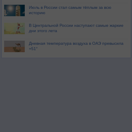
Июль в России стал самым тёплым за всю
историю
В Центральной России наступают самые жаркие
дни этого лета
Дневная температура воздуха в ОАЭ превысила
+51°