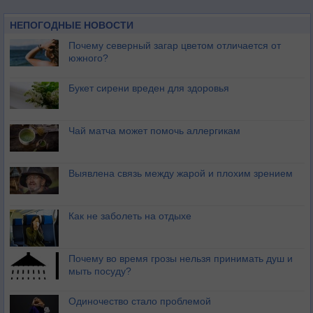
НЕПОГОДНЫЕ НОВОСТИ
Почему северный загар цветом отличается от
южного?
Букет сирени вреден для здоровья
Чай матча может помочь аллергикам
Выявлена связь между жарой и плохим зрением
Как не заболеть на отдыхе
Почему во время грозы нельзя принимать душ и
мыть посуду?
Одиночество стало проблемой