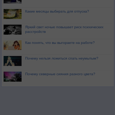
Какие месяцы выбирать для отпуска?
Яркий свет ночью повышает риск психических
расстройств
Как понять, что вы выгораете на работе?
Почему нельзя ложиться спать неумытым?
Почему северные сияния разного цвета?