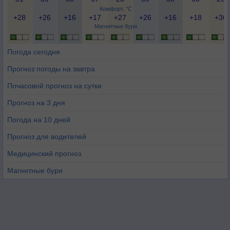
Комфорт, °C
+28
+26
+16
+17
+27
+26
+16
+18
+30
Магнитные бури
Погода сегодня
Прогноз погоды на завтра
Почасовой прогноз на сутки
Прогноз на 3 дня
Погода на 10 дней
Прогноз для водителей
Медицинский прогноз
Магнитные бури