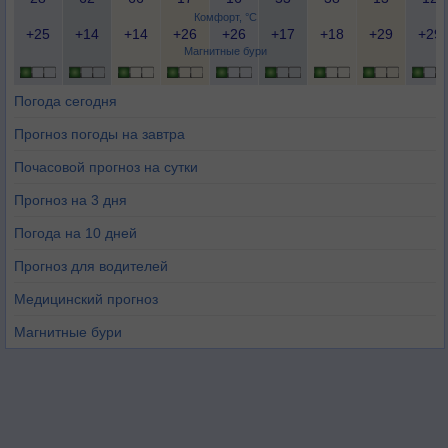
Комфорт, °C
+25
+14
+14
+26
+26
+17
+18
+29
+29
Магнитные бури
Погода сегодня
Прогноз погоды на завтра
Почасовой прогноз на сутки
Прогноз на 3 дня
Погода на 10 дней
Прогноз для водителей
Медицинский прогноз
Магнитные бури