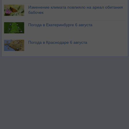
Изменение климата повлияло на ареал обитания
бабочек
Погода в Екатеринбурге 6 августа
Погода в Краснодаре 6 августа