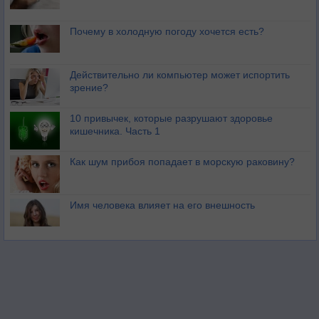
Почему в холодную погоду хочется есть?
Действительно ли компьютер может испортить
зрение?
10 привычек, которые разрушают здоровье
кишечника. Часть 1
Как шум прибоя попадает в морскую раковину?
Имя человека влияет на его внешность