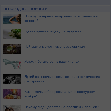
НЕПОГОДНЫЕ НОВОСТИ
Почему северный загар цветом отличается от
южного?
Букет сирени вреден для здоровья
Чай матча может помочь аллергикам
Успех и богатство - в ваших генах
Яркий свет ночью повышает риск психических
расстройств
Как помочь себе просыпаться в пасмурном
ноябре?
Почему люди делятся на правшей и левшей?