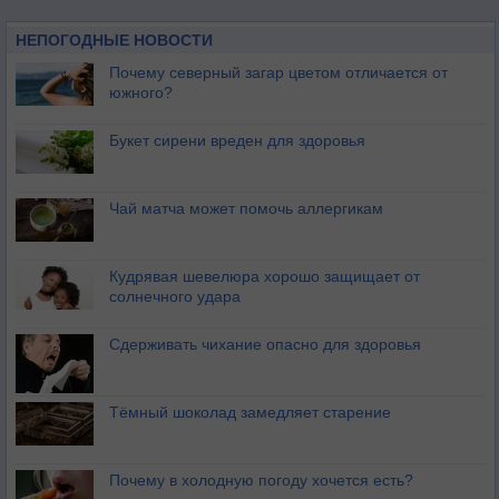
НЕПОГОДНЫЕ НОВОСТИ
Почему северный загар цветом отличается от
южного?
Букет сирени вреден для здоровья
Чай матча может помочь аллергикам
Кудрявая шевелюра хорошо защищает от
солнечного удара
Сдерживать чихание опасно для здоровья
Тёмный шоколад замедляет старение
Почему в холодную погоду хочется есть?