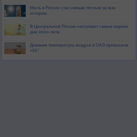
Июль в России стал самым тёплым за всю
историю
В Центральной России наступают самые жаркие
дни этого лета
Дневная температура воздуха в ОАЭ превысила
+51°