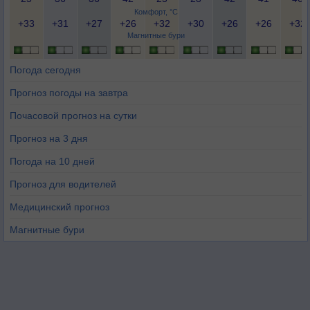
Комфорт, °C
+33
+31
+27
+26
+32
+30
+26
+26
+32
Магнитные бури
Погода сегодня
Прогноз погоды на завтра
Почасовой прогноз на сутки
Прогноз на 3 дня
Погода на 10 дней
Прогноз для водителей
Медицинский прогноз
Магнитные бури