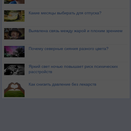
Какие месяцы выбирать для отпуска?
Выявлена связь между жарой и плохим зрением
Почему северные сияния разного цвета?
Яркий свет ночью повышает риск психических
расстройств
Как снизить давление без лекарств