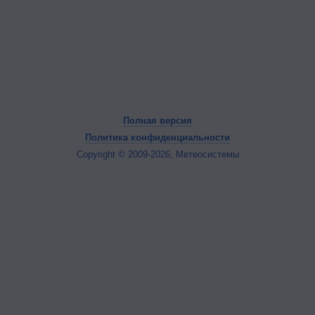
Полная версия
Политика конфиденциальности
Copyright © 2009-2026, Метеосистемы