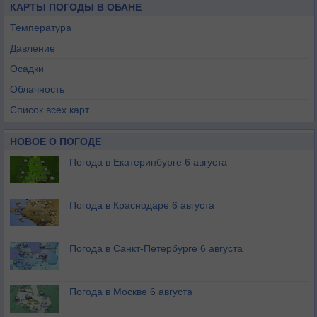
КАРТЫ ПОГОДЫ В ОБАНЕ
Температура
Давление
Осадки
Облачность
Список всех карт
НОВОЕ О ПОГОДЕ
Погода в Екатеринбурге 6 августа
Погода в Краснодаре 6 августа
Погода в Санкт-Петербурге 6 августа
Погода в Москве 6 августа