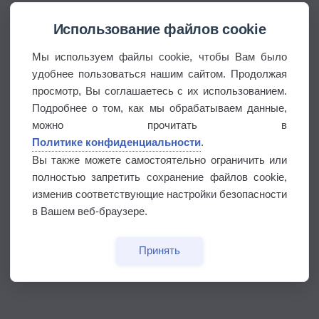
Использование файлов cookie
Мы используем файлы cookie, чтобы Вам было
удобнее пользоваться нашим сайтом. Продолжая
просмотр, Вы соглашаетесь с их использованием.
Подробнее о том, как мы обрабатываем данные,
можно прочитать в
Политике конфиденциальности
.
Вы также можете самостоятельно ограничить или
полностью запретить сохранение файлов cookie,
изменив соответствующие настройки безопасности
в Вашем веб-браузере.
Принять