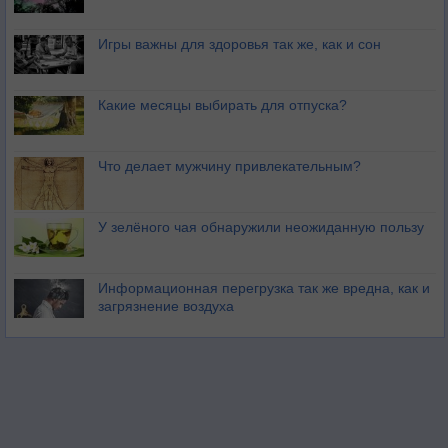
Игры важны для здоровья так же, как и сон
Какие месяцы выбирать для отпуска?
Что делает мужчину привлекательным?
У зелёного чая обнаружили неожиданную пользу
Информационная перегрузка так же вредна, как и
загрязнение воздуха