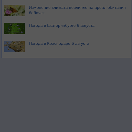
Изменение климата повлияло на ареал обитания
бабочек
Погода в Екатеринбурге 6 августа
Погода в Краснодаре 6 августа