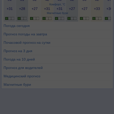
Комфорт, °C
+31
+28
+27
+31
+31
+27
+27
+33
+30
Магнитные бури
Погода сегодня
Прогноз погоды на завтра
Почасовой прогноз на сутки
Прогноз на 3 дня
Погода на 10 дней
Прогноз для водителей
Медицинский прогноз
Магнитные бури