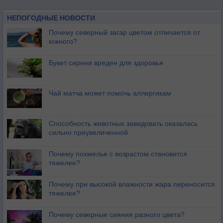
НЕПОГОДНЫЕ НОВОСТИ
Почему северный загар цветом отличается от
южного?
Букет сирени вреден для здоровья
Чай матча может помочь аллергикам
Способность животных завидовать оказалась
сильно преувеличенной
Почему похмелье с возрастом становится
тяжелее?
Почему при высокой влажности жара переносится
тяжелее?
Почему северные сияния разного цвета?