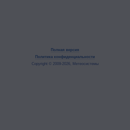
Полная версия
Политика конфиденциальности
Copyright © 2009-2026, Метеосистемы