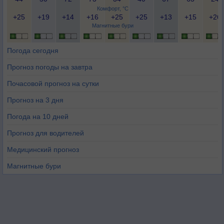
Комфорт, °C
+25
+19
+14
+16
+25
+25
+13
+15
+26
Магнитные бури
Погода сегодня
Прогноз погоды на завтра
Почасовой прогноз на сутки
Прогноз на 3 дня
Погода на 10 дней
Прогноз для водителей
Медицинский прогноз
Магнитные бури