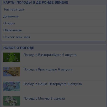
КАРТЫ ПОГОДЫ В ДЕ-РОНДЕ-ВЕНЕНЕ
Температура
Давление
Осадки
Облачность
Список всех карт
НОВОЕ О ПОГОДЕ
Погода в Екатеринбурге 6 августа
Погода в Краснодаре 6 августа
Погода в Санкт-Петербурге 6 августа
Погода в Москве 6 августа