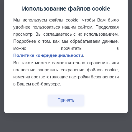
Использование файлов cookie
Мы используем файлы cookie, чтобы Вам было
удобнее пользоваться нашим сайтом. Продолжая
просмотр, Вы соглашаетесь с их использованием.
Подробнее о том, как мы обрабатываем данные,
можно прочитать в
Политике конфиденциальности
.
Вы также можете самостоятельно ограничить или
полностью запретить сохранение файлов cookie,
изменив соответствующие настройки безопасности
в Вашем веб-браузере.
Принять