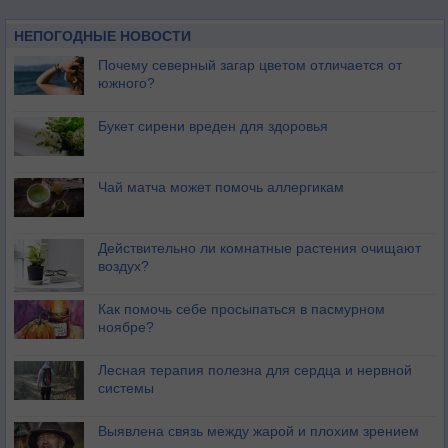
НЕПОГОДНЫЕ НОВОСТИ
Почему северный загар цветом отличается от
южного?
Букет сирени вреден для здоровья
Чай матча может помочь аллергикам
Действительно ли комнатные растения очищают
воздух?
Как помочь себе просыпаться в пасмурном
ноябре?
Лесная терапия полезна для сердца и нервной
системы
Выявлена связь между жарой и плохим зрением