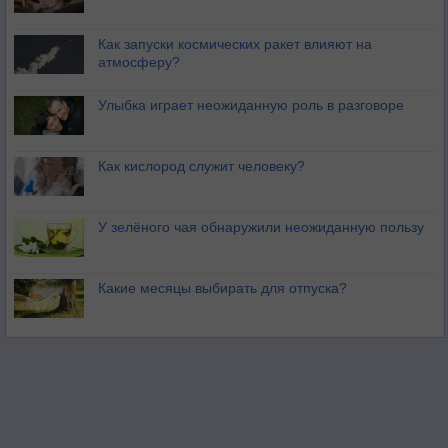
Как запуски космических ракет влияют на
атмосферу?
Улыбка играет неожиданную роль в разговоре
Как кислород служит человеку?
У зелёного чая обнаружили неожиданную пользу
Какие месяцы выбирать для отпуска?