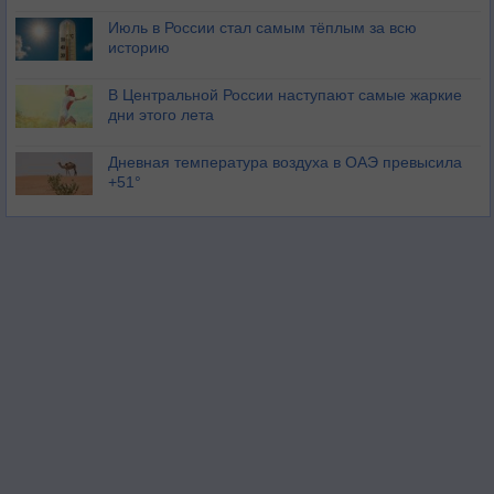
Июль в России стал самым тёплым за всю
историю
В Центральной России наступают самые жаркие
дни этого лета
Дневная температура воздуха в ОАЭ превысила
+51°