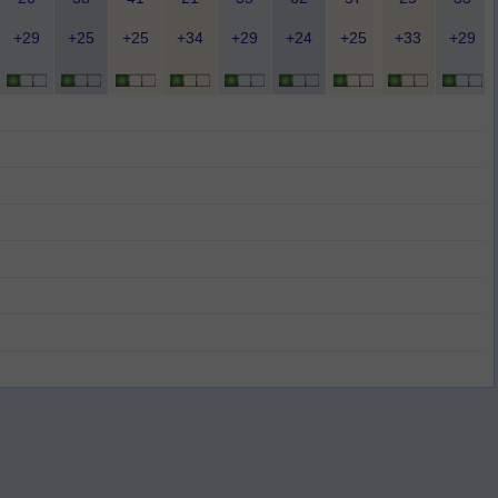
+29
+25
+25
+34
+29
+24
+25
+33
+29