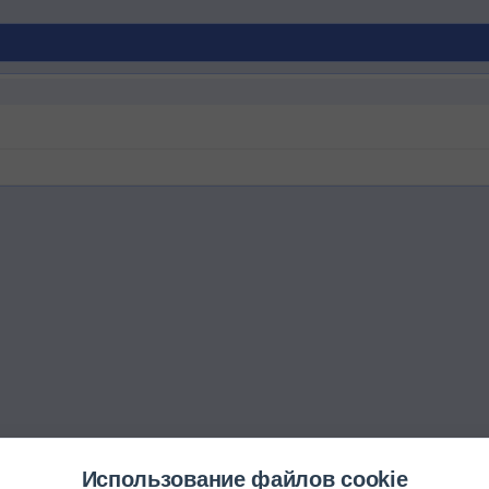
Использование файлов cookie