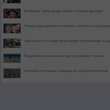
Выявлена связь между жарой и плохим зрением
Почему еда вкуснее и полезнее, если есть её рукам
Зависимость от смартфона ведёт к проблемам со з
Воздействие солнечного света усиливает страсть
Растение отпугивает комаров не хуже репеллентов