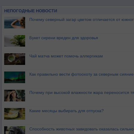
НЕПОГОДНЫЕ НОВОСТИ
Почему северный загар цветом отличается от южно
Букет сирени вреден для здоровья
Чай матча может помочь аллергикам
Как правильно вести фотоохоту за северным сияни
Почему при высокой влажности жара переносится т
Какие месяцы выбирать для отпуска?
Способность животных завидовать оказалась сильн