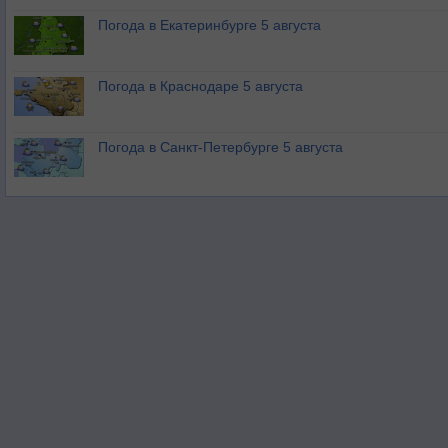
Погода в Екатеринбурге 5 августа
Погода в Краснодаре 5 августа
Погода в Санкт-Петербурге 5 августа