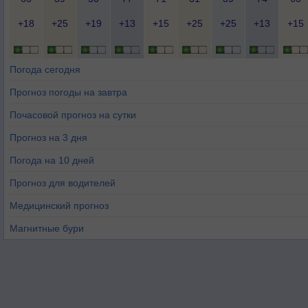
+18
+25
+19
+13
+15
+25
+25
+13
+15
Погода сегодня
Прогноз погоды на завтра
Почасовой прогноз на сутки
Прогноз на 3 дня
Погода на 10 дней
Прогноз для водителей
Медицинский прогноз
Магнитные бури