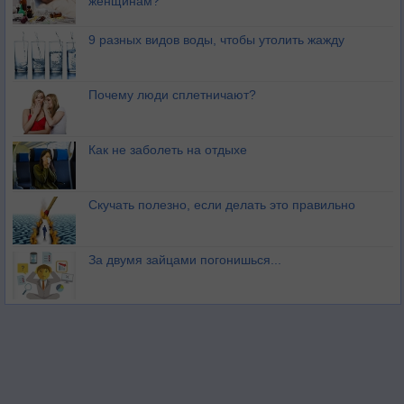
женщинам?
9 разных видов воды, чтобы утолить жажду
Почему люди сплетничают?
Как не заболеть на отдыхе
Скучать полезно, если делать это правильно
За двумя зайцами погонишься...