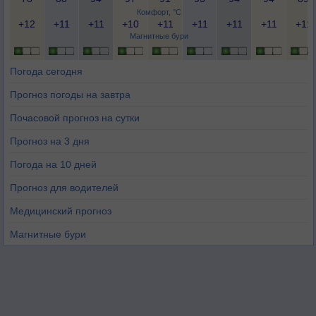
Комфорт, °C
+12
+11
+11
+10
+11
+11
+11
+11
+11
Магнитные бури
Погода сегодня
Прогноз погоды на завтра
Почасовой прогноз на сутки
Прогноз на 3 дня
Погода на 10 дней
Прогноз для водителей
Медицинский прогноз
Магнитные бури