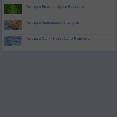
Погода в Екатеринбурге 6 августа
Погода в Краснодаре 6 августа
Погода в Санкт-Петербурге 6 августа