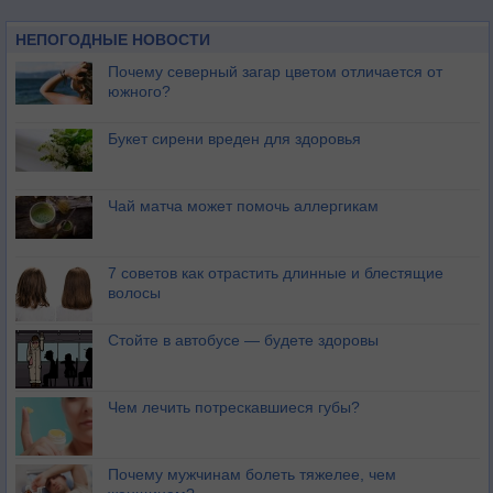
НЕПОГОДНЫЕ НОВОСТИ
Почему северный загар цветом отличается от
южного?
Букет сирени вреден для здоровья
Чай матча может помочь аллергикам
7 советов как отрастить длинные и блестящие
волосы
Стойте в автобусе — будете здоровы
Чем лечить потрескавшиеся губы?
Почему мужчинам болеть тяжелее, чем