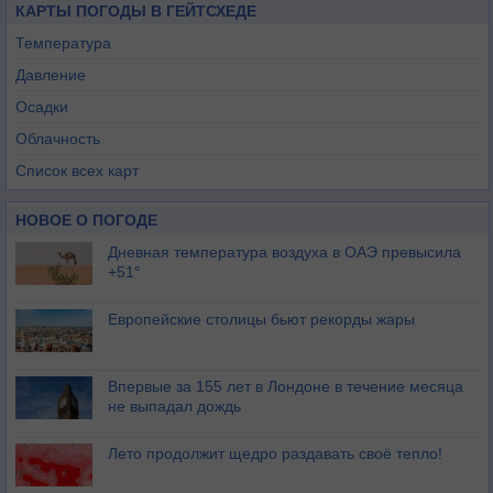
КАРТЫ ПОГОДЫ В ГЕЙТСХЕДЕ
Температура
Давление
Осадки
Облачность
Список всех карт
НОВОЕ О ПОГОДЕ
Дневная температура воздуха в ОАЭ превысила
+51°
Европейские столицы бьют рекорды жары
Впервые за 155 лет в Лондоне в течение месяца
не выпадал дождь
Лето продолжит щедро раздавать своё тепло!