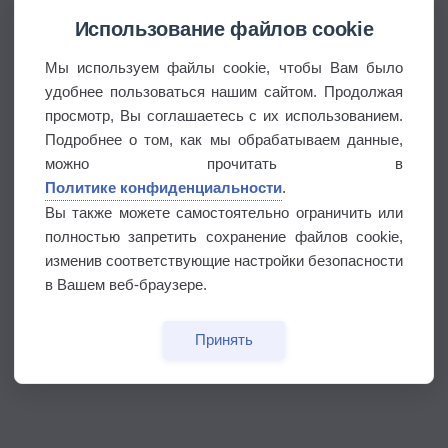
Использование файлов cookie
Мы используем файлы cookie, чтобы Вам было
удобнее пользоваться нашим сайтом. Продолжая
просмотр, Вы соглашаетесь с их использованием.
Подробнее о том, как мы обрабатываем данные,
можно прочитать в
Политике конфиденциальности
.
Вы также можете самостоятельно ограничить или
полностью запретить сохранение файлов cookie,
изменив соответствующие настройки безопасности
в Вашем веб-браузере.
Принять