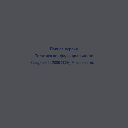
Полная версия
Политика конфиденциальности
Copyright © 2009-2026, Метеосистемы