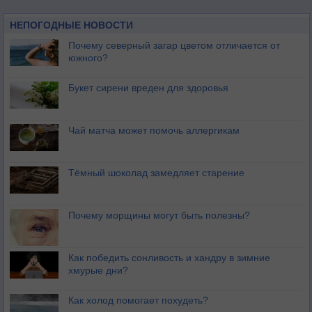
НЕПОГОДНЫЕ НОВОСТИ
Почему северный загар цветом отличается от
южного?
Букет сирени вреден для здоровья
Чай матча может помочь аллергикам
Тёмный шоколад замедляет старение
Почему морщины могут быть полезны?
Как победить сонливость и хандру в зимние
хмурые дни?
Как холод помогает похудеть?