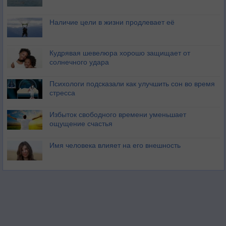
Наличие цели в жизни продлевает её
Кудрявая шевелюра хорошо защищает от
солнечного удара
Психологи подсказали как улучшить сон во время
стресса
Избыток свободного времени уменьшает
ощущение счастья
Имя человека влияет на его внешность