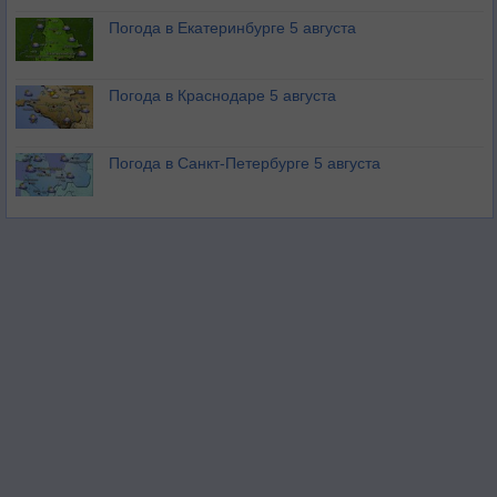
Погода в Екатеринбурге 5 августа
Погода в Краснодаре 5 августа
Погода в Санкт-Петербурге 5 августа