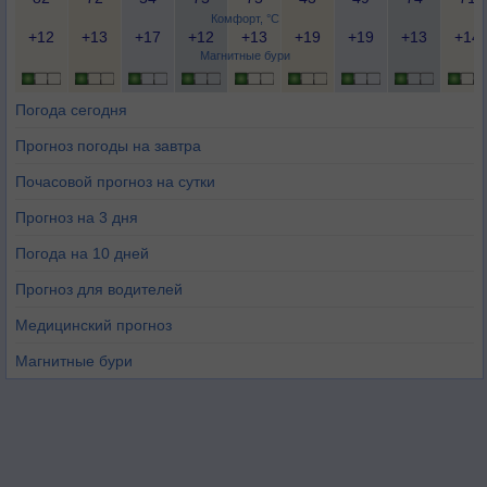
Комфорт, °C
+12
+13
+17
+12
+13
+19
+19
+13
+14
Магнитные бури
Погода сегодня
Прогноз погоды на завтра
Почасовой прогноз на сутки
Прогноз на 3 дня
Погода на 10 дней
Прогноз для водителей
Медицинский прогноз
Магнитные бури