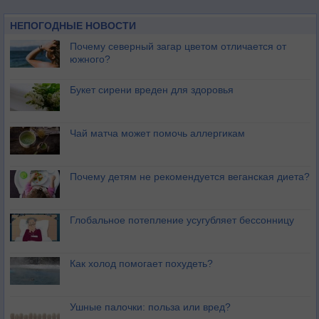
НЕПОГОДНЫЕ НОВОСТИ
Почему северный загар цветом отличается от
южного?
Букет сирени вреден для здоровья
Чай матча может помочь аллергикам
Почему детям не рекомендуется веганская диета?
Глобальное потепление усугубляет бессонницу
Как холод помогает похудеть?
Ушные палочки: польза или вред?