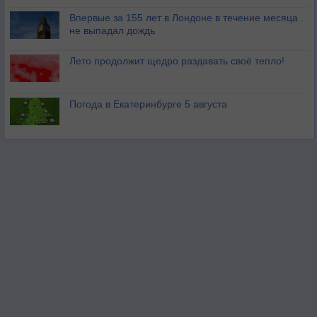
Впервые за 155 лет в Лондоне в течение месяца
не выпадал дождь
Лето продолжит щедро раздавать своё тепло!
Погода в Екатеринбурге 5 августа