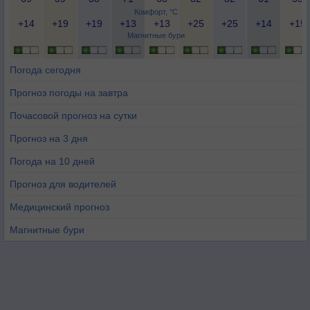
Комфорт, °C
+14
+19
+19
+13
+13
+25
+25
+14
+15
Магнитные бури
Погода сегодня
Прогноз погоды на завтра
Почасовой прогноз на сутки
Прогноз на 3 дня
Погода на 10 дней
Прогноз для водителей
Медицинский прогноз
Магнитные бури