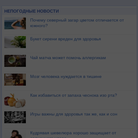
НЕПОГОДНЫЕ НОВОСТИ
Почему северный загар цветом отличается от
южного?
Букет сирени вреден для здоровья
Чай матча может помочь аллергикам
Мозг человека нуждается в тишине
Как избавиться от запаха чеснока изо рта?
Игры важны для здоровья так же, как и сон
Кудрявая шевелюра хорошо защищает от