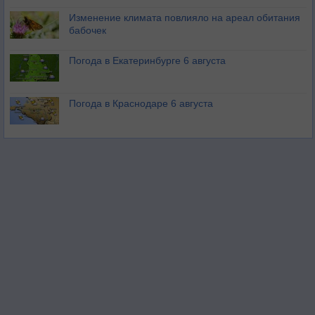
Изменение климата повлияло на ареал обитания
бабочек
Погода в Екатеринбурге 6 августа
Погода в Краснодаре 6 августа