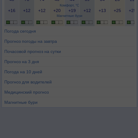
Комфорт, °C
+16
+12
+12
+20
+19
+12
+13
+25
+25
Магнитные бури
Погода сегодня
Прогноз погоды на завтра
Почасовой прогноз на сутки
Прогноз на 3 дня
Погода на 10 дней
Прогноз для водителей
Медицинский прогноз
Магнитные бури