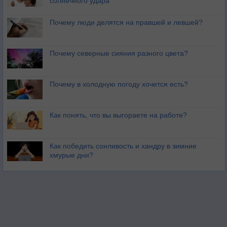
солнечного удара
Почему люди делятся на правшей и левшей?
Почему северные сияния разного цвета?
Почему в холодную погоду хочется есть?
Как понять, что вы выгораете на работе?
Как победить сонливость и хандру в зимние
хмурые дни?