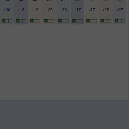
+30
+16
+16
+30
+30
+17
+17
+28
+27