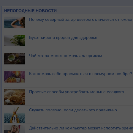
НЕПОГОДНЫЕ НОВОСТИ
Почему северный загар цветом отличается от южно
Букет сирени вреден для здоровья
Чай матча может помочь аллергикам
Как помочь себе просыпаться в пасмурном ноябре?
Простые способы употреблять меньше сладкого
Скучать полезно, если делать это правильно
Действительно ли компьютер может испортить зрен