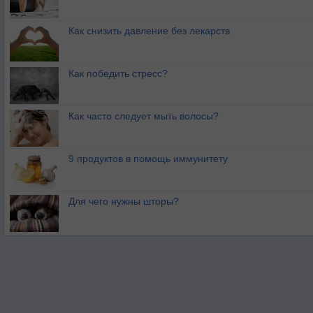
Как снизить давление без лекарств
Как победить стресс?
Как часто следует мыть волосы?
9 продуктов в помощь иммунитету
Для чего нужны шторы?