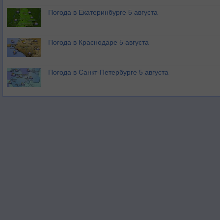
Погода в Екатеринбурге 5 августа
Погода в Краснодаре 5 августа
Погода в Санкт-Петербурге 5 августа