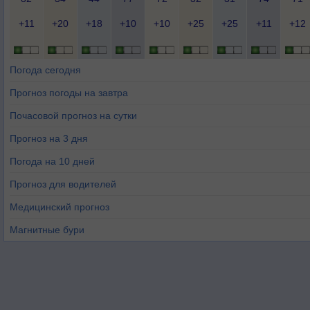
+11
+20
+18
+10
+10
+25
+25
+11
+12
Погода сегодня
Прогноз погоды на завтра
Почасовой прогноз на сутки
Прогноз на 3 дня
Погода на 10 дней
Прогноз для водителей
Медицинский прогноз
Магнитные бури