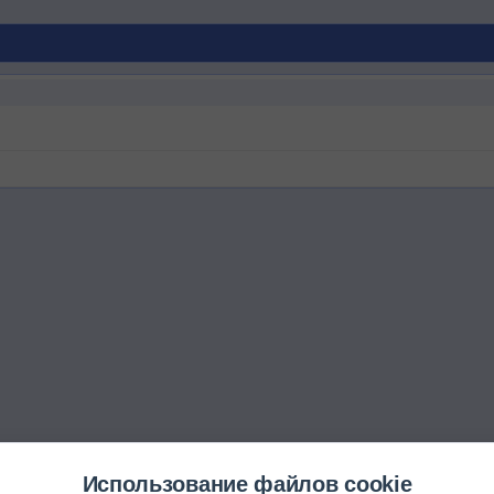
Использование файлов cookie