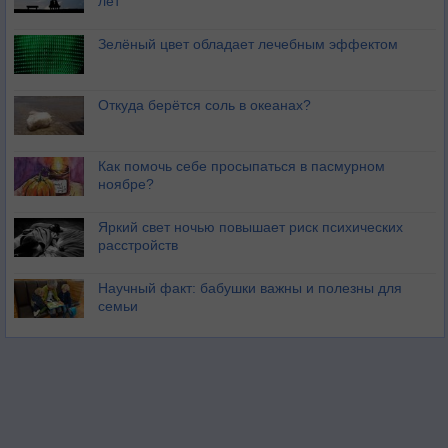
лет
Зелёный цвет обладает лечебным эффектом
Откуда берётся соль в океанах?
Как помочь себе просыпаться в пасмурном
ноябре?
Яркий свет ночью повышает риск психических
расстройств
Научный факт: бабушки важны и полезны для
семьи