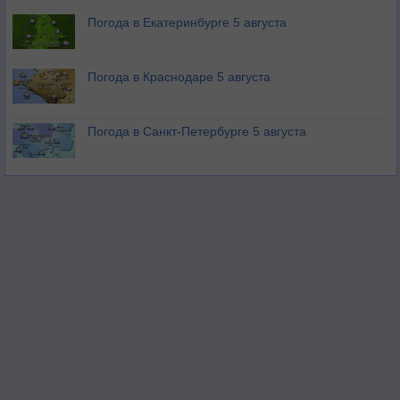
Погода в Екатеринбурге 5 августа
Погода в Краснодаре 5 августа
Погода в Санкт-Петербурге 5 августа