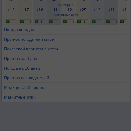
Комфорт, °C
+13
+17
+18
+11
+12
+25
+19
+11
+13
Магнитные бури
Погода сегодня
Прогноз погоды на завтра
Почасовой прогноз на сутки
Прогноз на 3 дня
Погода на 10 дней
Прогноз для водителей
Медицинский прогноз
Магнитные бури