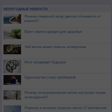
НЕПОГОДНЫЕ НОВОСТИ
Почему северный загар цветом отличается от
южного?
Букет сирени вреден для здоровья
Чай матча может помочь аллергикам
Мозг предвидит будущее
Одиночество стало проблемой
Почему астрономическая весна наступает позже
календарной?
Первому в истории поцелую около 17 миллионов