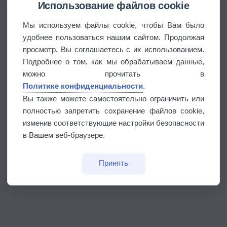
Использование файлов cookie
Мы используем файлы cookie, чтобы Вам было
удобнее пользоваться нашим сайтом. Продолжая
просмотр, Вы соглашаетесь с их использованием.
Подробнее о том, как мы обрабатываем данные,
можно прочитать в
Политике конфиденциальности
.
Вы также можете самостоятельно ограничить или
полностью запретить сохранение файлов cookie,
изменив соответствующие настройки безопасности
в Вашем веб-браузере.
Принять