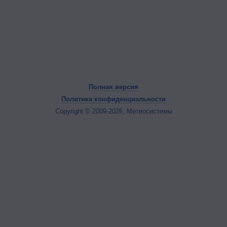
Полная версия
Политика конфиденциальности
Copyright © 2009-2026, Метеосистемы