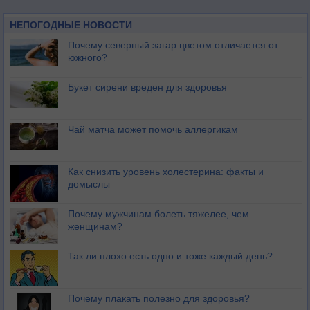
НЕПОГОДНЫЕ НОВОСТИ
Почему северный загар цветом отличается от
южного?
Букет сирени вреден для здоровья
Чай матча может помочь аллергикам
Как снизить уровень холестерина: факты и
домыслы
Почему мужчинам болеть тяжелее, чем
женщинам?
Так ли плохо есть одно и тоже каждый день?
Почему плакать полезно для здоровья?