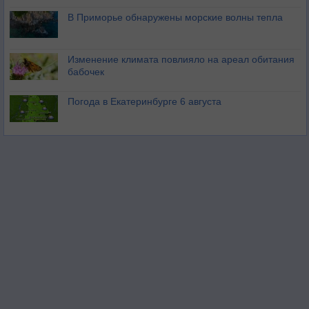
В Приморье обнаружены морские волны тепла
Изменение климата повлияло на ареал обитания
бабочек
Погода в Екатеринбурге 6 августа