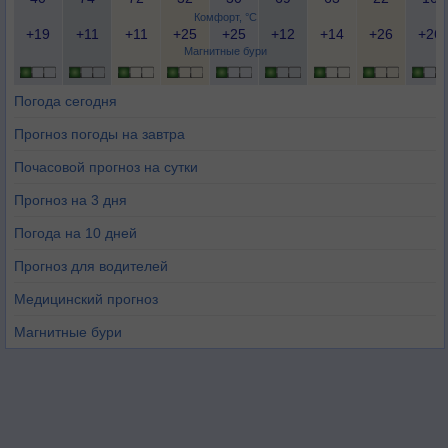
Комфорт, °C
+19
+11
+11
+25
+25
+12
+14
+26
+26
Магнитные бури
Погода сегодня
Прогноз погоды на завтра
Почасовой прогноз на сутки
Прогноз на 3 дня
Погода на 10 дней
Прогноз для водителей
Медицинский прогноз
Магнитные бури