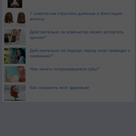
7 советов как отрастить длинные и блестящие
волосы
Действительно ли компьютер может испортить
зрение?
Действительно ли перекус перед сном приводит к
ожирению?
Чем лечить потрескавшиеся губы?
Как сохранить мозг здоровым