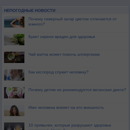
НЕПОГОДНЫЕ НОВОСТИ
Почему северный загар цветом отличается от
южного?
Букет сирени вреден для здоровья
Чай матча может помочь аллергикам
Как кислород служит человеку?
Почему детям не рекомендуется веганская диета?
Имя человека влияет на его внешность
10 привычек, которые разрушают здоровье