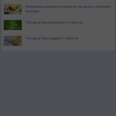
Изменение климата повлияло на ареал обитания
бабочек
Погода в Екатеринбурге 6 августа
Погода в Краснодаре 6 августа