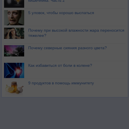
кишечника. Часть 2
5 уловок, чтобы хорошо выспаться
Почему при высокой влажности жара переносится
тяжелее?
Почему северные сияния разного цвета?
Как избавиться от боли в колене?
9 продуктов в помощь иммунитету