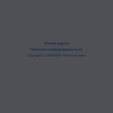
Полная версия
Политика конфиденциальности
Copyright © 2009-2026, Метеосистемы