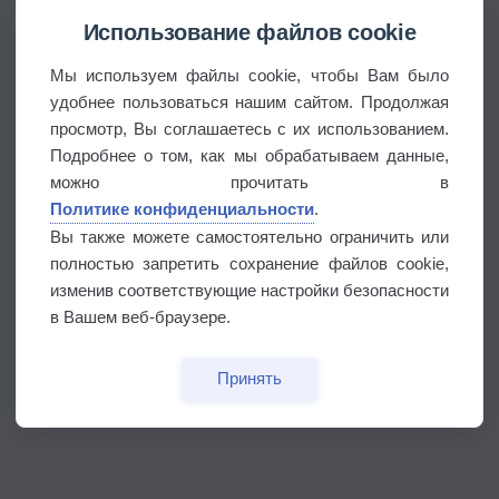
Использование файлов cookie
Мы используем файлы cookie, чтобы Вам было
удобнее пользоваться нашим сайтом. Продолжая
просмотр, Вы соглашаетесь с их использованием.
Подробнее о том, как мы обрабатываем данные,
можно прочитать в
Политике конфиденциальности
.
Вы также можете самостоятельно ограничить или
полностью запретить сохранение файлов cookie,
изменив соответствующие настройки безопасности
в Вашем веб-браузере.
Принять