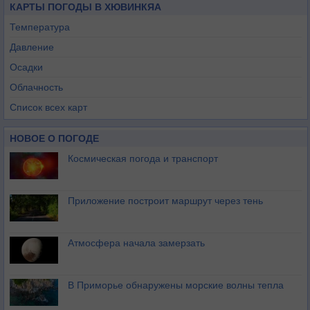
КАРТЫ ПОГОДЫ В ХЮВИНКЯА
Температура
Давление
Осадки
Облачность
Список всех карт
НОВОЕ О ПОГОДЕ
Космическая погода и транспорт
Приложение построит маршрут через тень
Атмосфера начала замерзать
В Приморье обнаружены морские волны тепла