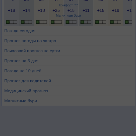
Комфорт, °C
+18
+14
+18
+25
+15
+11
+15
+19
+15
Магнитные бури
Погода сегодня
Прогноз погоды на завтра
Почасовой прогноз на сутки
Прогноз на 3 дня
Погода на 10 дней
Прогноз для водителей
Медицинский прогноз
Магнитные бури