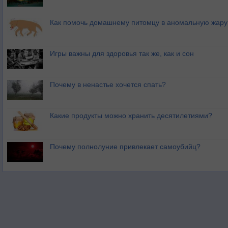
Как помочь домашнему питомцу в аномальную жару
Игры важны для здоровья так же, как и сон
Почему в ненастье хочется спать?
Какие продукты можно хранить десятилетиями?
Почему полнолуние привлекает самоубийц?