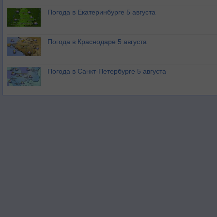
Погода в Екатеринбурге 5 августа
Погода в Краснодаре 5 августа
Погода в Санкт-Петербурге 5 августа