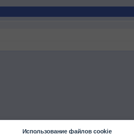
Использование файлов cookie