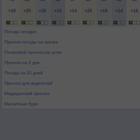
+18
+25
+25
+15
+14
+25
+18
+14
+16
Погода сегодня
Прогноз погоды на завтра
Почасовой прогноз на сутки
Прогноз на 3 дня
Погода на 10 дней
Прогноз для водителей
Медицинский прогноз
Магнитные бури