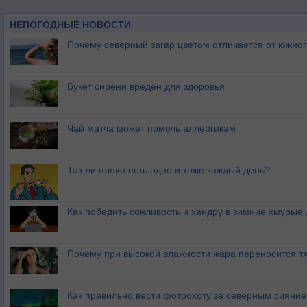
НЕПОГОДНЫЕ НОВОСТИ
Почему северный загар цветом отличается от южно
Букет сирени вреден для здоровья
Чай матча может помочь аллергикам
Так ли плохо есть одно и тоже каждый день?
Как победить сонливость и хандру в зимние хмурые
Почему при высокой влажности жара переносится т
Как правильно вести фотоохоту за северным сияни